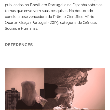
publicados no Brasil, em Portugal e na Espanha sobre os
temas que envolvem suas pesquisas. No doutorado
concluiu tese vencedora do Prêmio Científico Mário
Quartin Graça (Portugal - 2017), categoria de Ciências
Sociais e Humanas.
REFERENCES