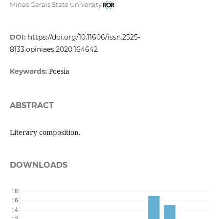
Minas Gerais State University
DOI:
https://doi.org/10.11606/issn.2525-
8133.opiniaes.2020.164642
Poesia
Keywords:
ABSTRACT
Literary composition.
DOWNLOADS