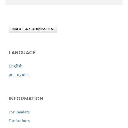
MAKE A SUBMISSION
LANGUAGE
English
português
INFORMATION
For Readers
For Authors