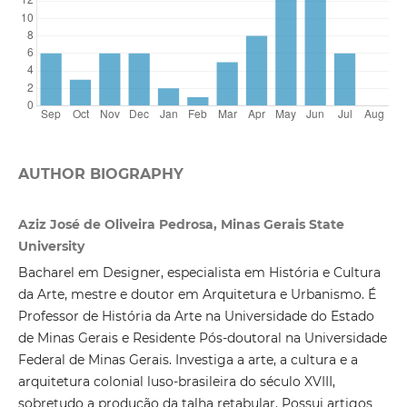
AUTHOR BIOGRAPHY
Aziz José de Oliveira Pedrosa, Minas Gerais State
University
Bacharel em Designer, especialista em História e Cultura
da Arte, mestre e doutor em Arquitetura e Urbanismo. É
Professor de História da Arte na Universidade do Estado
de Minas Gerais e Residente Pós-doutoral na Universidade
Federal de Minas Gerais. Investiga a arte, a cultura e a
arquitetura colonial luso-brasileira do século XVIII,
sobretudo a produção da talha retabular. Possui artigos