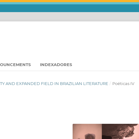
OUNCEMENTS
INDEXADORES
VITY AND EXPANDED FIELD IN BRAZILIAN LITERATURE
/
Poéticas IV