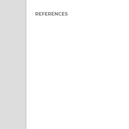
REFERENCES