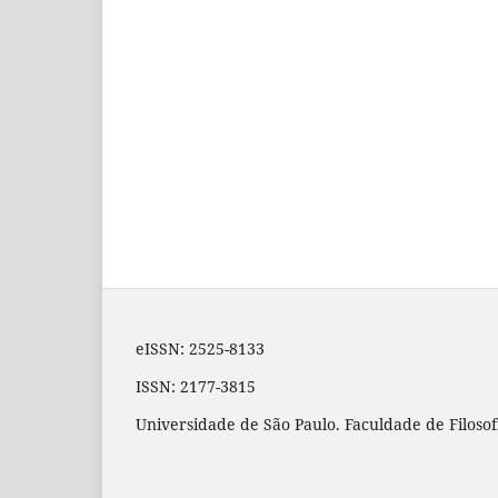
eISSN: 2525-8133
ISSN: 2177-3815
Universidade de São Paulo. Faculdade de Filosof