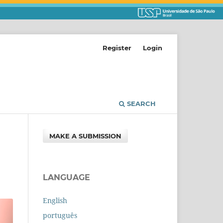
Register
Login
SEARCH
MAKE A SUBMISSION
LANGUAGE
English
português