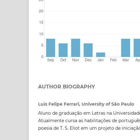
AUTHOR BIOGRAPHY
Luís Felipe Ferrari, University of São Paulo
Aluno de graduação em Letras na Universidade
Atualmente cursa as habilitações de português
poesia de T. S. Eliot em um projeto de iniciação