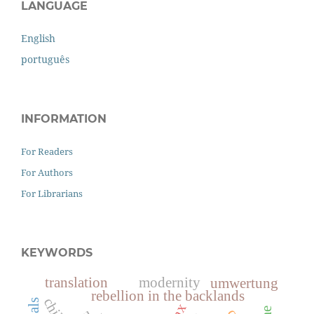
LANGUAGE
English
português
INFORMATION
For Readers
For Authors
For Librarians
KEYWORDS
translation
modernity
umwertung
rebellion in the backlands