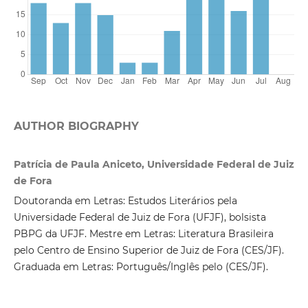
AUTHOR BIOGRAPHY
Patrícia de Paula Aniceto, Universidade Federal de Juiz
de Fora
Doutoranda em Letras: Estudos Literários pela
Universidade Federal de Juiz de Fora (UFJF), bolsista
PBPG da UFJF. Mestre em Letras: Literatura Brasileira
pelo Centro de Ensino Superior de Juiz de Fora (CES/JF).
Graduada em Letras: Português/Inglês pelo (CES/JF).