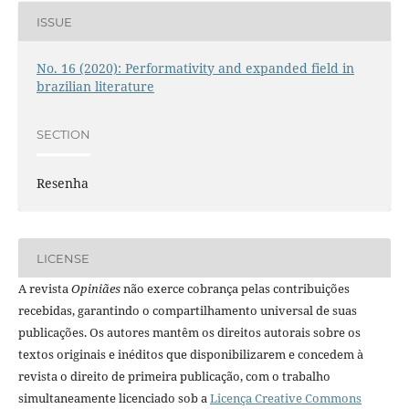
ISSUE
No. 16 (2020): Performativity and expanded field in
brazilian literature
SECTION
Resenha
LICENSE
A revista
Opiniães
não exerce cobrança pelas contribuições
recebidas, garantindo o compartilhamento universal de suas
publicações. Os autores mantêm os direitos autorais sobre os
textos originais e inéditos que disponibilizarem e concedem à
revista o direito de primeira publicação, com o trabalho
simultaneamente licenciado sob a
Licença Creative Commons