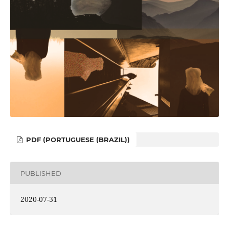
PDF (PORTUGUESE (BRAZIL))
PUBLISHED
2020-07-31