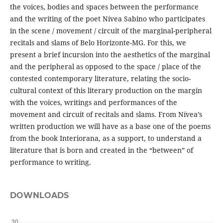
the voices, bodies and spaces between the performance
and the writing of the poet Nívea Sabino who participates
in the scene / movement / circuit of the marginal-peripheral
recitals and slams of Belo Horizonte-MG. For this, we
present a brief incursion into the aesthetics of the marginal
and the peripheral as opposed to the space / place of the
contested contemporary literature, relating the socio-
cultural context of this literary production on the margin
with the voices, writings and performances of the
movement and circuit of recitals and slams. From Nívea’s
written production we will have as a base one of the poems
from the book Interiorana, as a support, to understand a
literature that is born and created in the “between” of
performance to writing.
DOWNLOADS