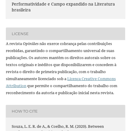
Performatividade e Campo expandido na Literatura
brasileira
LICENSE
A revista
Opiniães
não exerce cobrança pelas contribuições
recebidas, garantindo o compartilhamento universal de suas
publicações. Os autores mantêm os direitos autorais sobre os
textos originais e inéditos que disponibilizarem e concedem à
revista o direito de primeira publicação, com o trabalho
simultaneamente licenciado sob a
Licença Creative Commons
Attribution
que permite o compartilhamento do trabalho com
reconhecimento da autoria e publicação inicial nesta revista.
HOW TO CITE
Souza, L. E. R. de A., & Coelho, R. M. (2020). Between