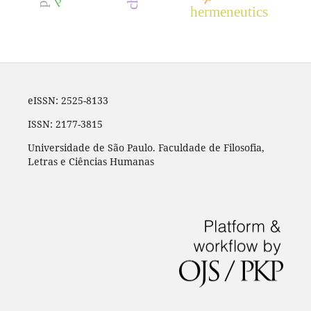
hermeneutics
eISSN: 2525-8133
ISSN: 2177-3815
Universidade de São Paulo. Faculdade de Filosofia,
Letras e Ciências Humanas