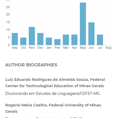
AUTHOR BIOGRAPHIES
Luiz Eduardo Rodrigues de Almeida Souza, Federal
Center for Technological Education of Minas Gerais
Doutorando em Estudos de Linguagens/CEFET-MG.
Rogério Meira Coelho, Federal University of Minas
Gerais