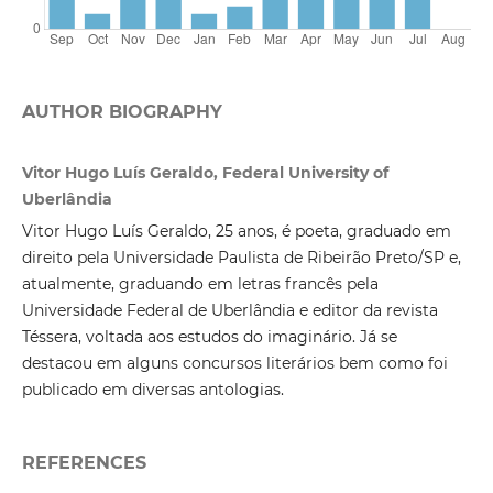
AUTHOR BIOGRAPHY
Vitor Hugo Luís Geraldo, Federal University of
Uberlândia
Vitor Hugo Luís Geraldo, 25 anos, é poeta, graduado em
direito pela Universidade Paulista de Ribeirão Preto/SP e,
atualmente, graduando em letras francês pela
Universidade Federal de Uberlândia e editor da revista
Téssera, voltada aos estudos do imaginário. Já se
destacou em alguns concursos literários bem como foi
publicado em diversas antologias.
REFERENCES