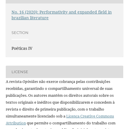
No. 16 (2020): Performativity and expanded field in
brazilian literature
SECTION
Poéticas IV
LICENSE
A revista
Opiniães
não exerce cobrança pelas contribuições
recebidas, garantindo o compartilhamento universal de suas
publicações. Os autores mantêm os direitos autorais sobre os
textos originais e inéditos que disponibilizarem e concedem à
revista o direito de primeira publicação, com o trabalho
simultaneamente licenciado sob a
Licença Creative Commons
Attribution
que permite o compartilhamento do trabalho com