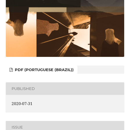
PDF (PORTUGUESE (BRAZIL))
PUBLISHED
2020-07-31
ISSUE