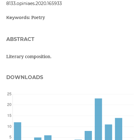
8133.opiniaes.2020.165933
Poetry
Keywords:
ABSTRACT
Literary composition.
DOWNLOADS