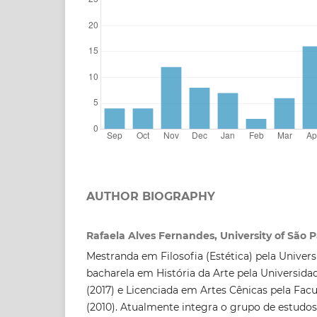
AUTHOR BIOGRAPHY
Rafaela Alves Fernandes, University of São 
Mestranda em Filosofia (Estética) pela Univer
bacharela em História da Arte pela Universida
(2017) e Licenciada em Artes Cênicas pela Facu
(2010). Atualmente integra o grupo de estudo