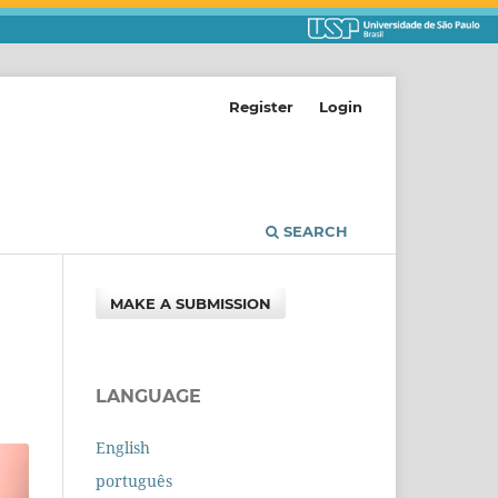
Register
Login
SEARCH
MAKE A SUBMISSION
LANGUAGE
English
português