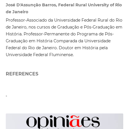
José D'Assunção Barros, Federal Rural University of Rio
de Janeiro
Professor-Associado da Universidade Federal Rural do Rio
de Janeiro, nos cursos de Graduação e Pós-Graduação em
História. Professor-Permanente do Programa de Pós-
Graduação em História Comparada da Universidade
Federal do Rio de Janeiro. Doutor em História pela
Universidade Federal Fluminense.
REFERENCES
-