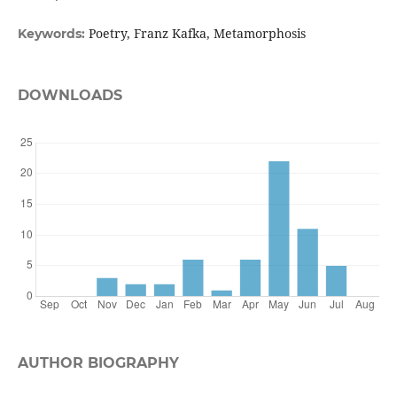
Poetry, Franz Kafka, Metamorphosis
Keywords:
DOWNLOADS
AUTHOR BIOGRAPHY