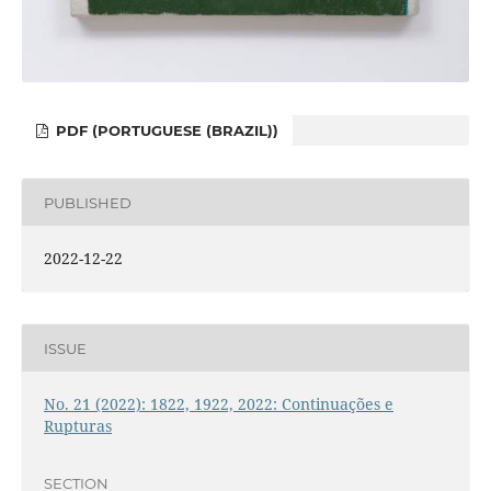
PDF (PORTUGUESE (BRAZIL))
PUBLISHED
2022-12-22
ISSUE
No. 21 (2022): 1822, 1922, 2022: Continuações e
Rupturas
SECTION