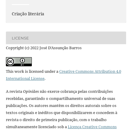
Criação literária
LICENSE
Copyright (c) 2022 José D'Assunção Barros
This work is licensed under a
Creative Commons Attribution 4.0
International License
.
A revista
Opiniães
não exerce cobrança pelas contribuições
recebidas, garantindo o compartilhamento universal de suas
publicações. Os autores mantêm os direitos autorais sobre os
textos originais e inéditos que disponibilizarem e concedem à
revista o direito de primeira publicação, com o trabalho
simultaneamente licenciado sob a
Licença Creative Commons