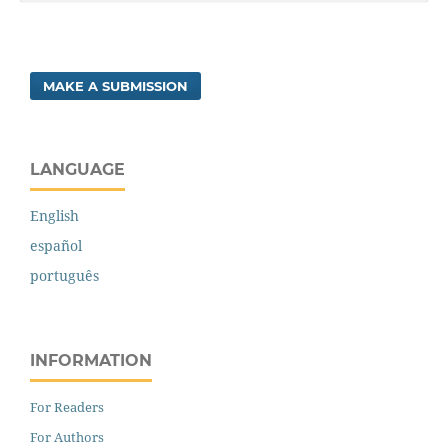
MAKE A SUBMISSION
LANGUAGE
English
español
português
INFORMATION
For Readers
For Authors