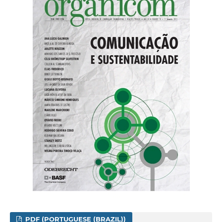
PDF (PORTUGUESE (BRAZIL))