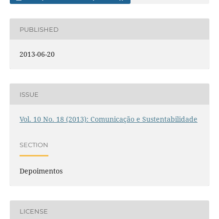
PUBLISHED
2013-06-20
ISSUE
Vol. 10 No. 18 (2013): Comunicação e Sustentabilidade
SECTION
Depoimentos
LICENSE