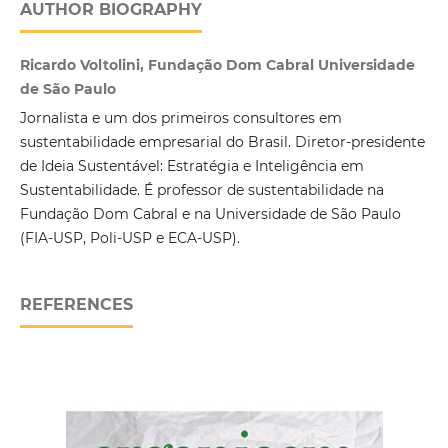
AUTHOR BIOGRAPHY
Ricardo Voltolini, Fundação Dom Cabral Universidade
de São Paulo
Jornalista e um dos primeiros consultores em
sustentabilidade empresarial do Brasil. Diretor-presidente
de Ideia Sustentável: Estratégia e Inteligência em
Sustentabilidade. É professor de sustentabilidade na
Fundação Dom Cabral e na Universidade de São Paulo
(FIA-USP, Poli-USP e ECA-USP).
REFERENCES