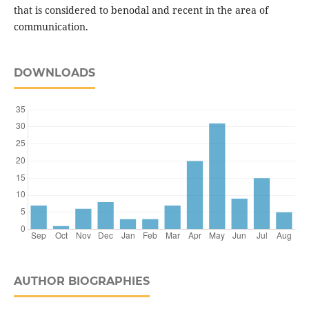
that is considered to benodal and recent in the area of
communication.
DOWNLOADS
AUTHOR BIOGRAPHIES