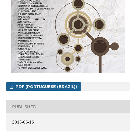
PDF (PORTUGUESE (BRAZIL))
PUBLISHED
2015-06-16