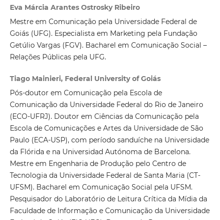
Eva Márcia Arantes Ostrosky Ribeiro
Mestre em Comunicação pela Universidade Federal de
Goiás (UFG). Especialista em Marketing pela Fundação
Getúlio Vargas (FGV). Bacharel em Comunicação Social –
Relações Públicas pela UFG.
Tiago Mainieri, Federal University of Goiás
Pós-doutor em Comunicação pela Escola de
Comunicação da Universidade Federal do Rio de Janeiro
(ECO-UFRJ). Doutor em Ciências da Comunicação pela
Escola de Comunicações e Artes da Universidade de São
Paulo (ECA-USP), com período sanduíche na Universidade
da Flórida e na Universidad Autónoma de Barcelona.
Mestre em Engenharia de Produção pelo Centro de
Tecnologia da Universidade Federal de Santa Maria (CT-
UFSM). Bacharel em Comunicação Social pela UFSM.
Pesquisador do Laboratório de Leitura Crítica da Mídia da
Faculdade de Informação e Comunicação da Universidade