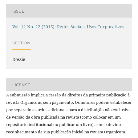
ISSUE
Vol. 12 No. 22 (2015): Redes Sociais: Usos Corporativos
SECTION
Dossiê
LICENSE
A submissão implica a cessão de direitos da primeira publicação à
revista Organicom, sem pagamento. Os autores podem estabelecer
por separado acordos adicionais para a distribuição não exclusiva
de versão da obra publicada na revista (como colocar em um
repositório institucional ou publicar um livro), com o devido
reconhecimento de sua publicação inicial na revista Organicom.