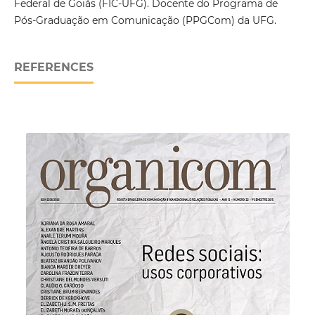
Federal de Goiás (FIC-UFG). Docente do Programa de
Pós-Graduação em Comunicação (PPGCom) da UFG.
REFERENCES