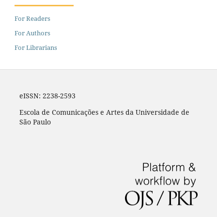
For Readers
For Authors
For Librarians
eISSN: 2238-2593
Escola de Comunicações e Artes da Universidade de
São Paulo