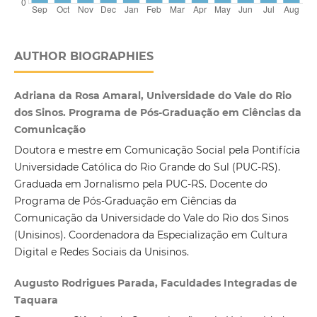
AUTHOR BIOGRAPHIES
Adriana da Rosa Amaral, Universidade do Vale do Rio
dos Sinos. Programa de Pós-Graduação em Ciências da
Comunicação
Doutora e mestre em Comunicação Social pela Pontifícia
Universidade Católica do Rio Grande do Sul (PUC-RS).
Graduada em Jornalismo pela PUC-RS. Docente do
Programa de Pós-Graduação em Ciências da
Comunicação da Universidade do Vale do Rio dos Sinos
(Unisinos). Coordenadora da Especialização em Cultura
Digital e Redes Sociais da Unisinos.
Augusto Rodrigues Parada, Faculdades Integradas de
Taquara