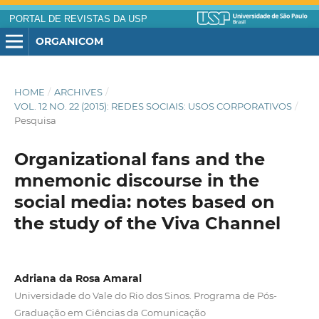
PORTAL DE REVISTAS DA USP
ORGANICOM
HOME
/
ARCHIVES
/
VOL. 12 NO. 22 (2015): REDES SOCIAIS: USOS CORPORATIVOS
/
Pesquisa
Organizational fans and the
mnemonic discourse in the
social media: notes based on
the study of the Viva Channel
Adriana da Rosa Amaral
Universidade do Vale do Rio dos Sinos. Programa de Pós-
Graduação em Ciências da Comunicação