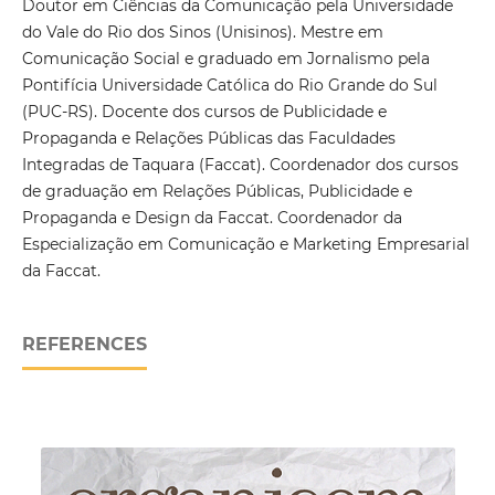
Doutor em Ciências da Comunicação pela Universidade
do Vale do Rio dos Sinos (Unisinos). Mestre em
Comunicação Social e graduado em Jornalismo pela
Pontifícia Universidade Católica do Rio Grande do Sul
(PUC-RS). Docente dos cursos de Publicidade e
Propaganda e Relações Públicas das Faculdades
Integradas de Taquara (Faccat). Coordenador dos cursos
de graduação em Relações Públicas, Publicidade e
Propaganda e Design da Faccat. Coordenador da
Especialização em Comunicação e Marketing Empresarial
da Faccat.
REFERENCES