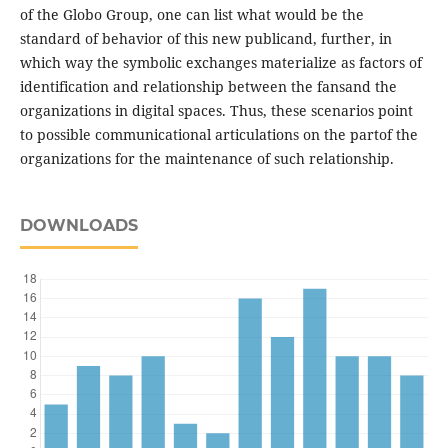
of the Globo Group, one can list what would be the
standard of behavior of this new publicand, further, in
which way the symbolic exchanges materialize as factors of
identification and relationship between the fansand the
organizations in digital spaces. Thus, these scenarios point
to possible communicational articulations on the partof the
organizations for the maintenance of such relationship.
DOWNLOADS