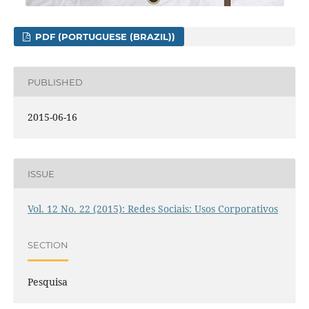
PDF (PORTUGUESE (BRAZIL))
PUBLISHED
2015-06-16
ISSUE
Vol. 12 No. 22 (2015): Redes Sociais: Usos Corporativos
SECTION
Pesquisa