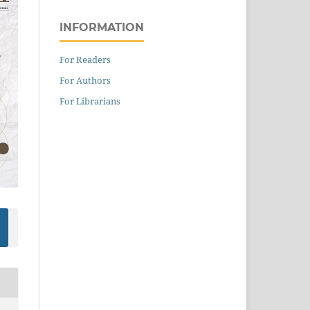
INFORMATION
For Readers
For Authors
For Librarians