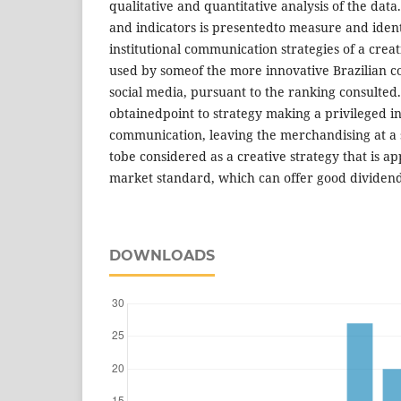
qualitative and quantitative analysis of the data
and indicators is presentedto measure and iden
institutional communication strategies of a crea
used by someof the more innovative Brazilian co
social media, pursuant to the ranking consulted.
obtainedpoint to strategy making a privileged in 
communication, leaving the merchandising at a s
tobe considered as a creative strategy that is a
market standard, which can offer good dividend
DOWNLOADS