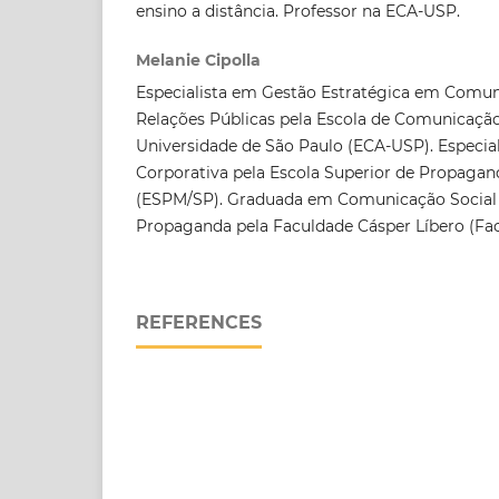
ensino a distância. Professor na ECA-USP.
Melanie Cipolla
Especialista em Gestão Estratégica em Comun
Relações Públicas pela Escola de Comunicação
Universidade de São Paulo (ECA-USP). Especi
Corporativa pela Escola Superior de Propagan
(ESPM/SP). Graduada em Comunicação Social 
Propaganda pela Faculdade Cásper Líbero (Fac
REFERENCES