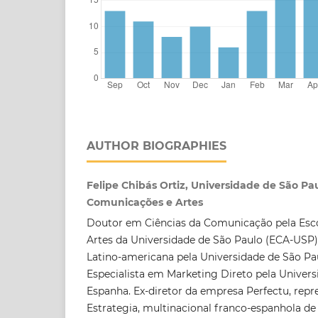
AUTHOR BIOGRAPHIES
Felipe Chibás Ortiz, Universidade de São Pau
Comunicações e Artes
Doutor em Ciências da Comunicação pela Esc
Artes da Universidade de São Paulo (ECA-USP)
Latino-americana pela Universidade de São Pa
Especialista em Marketing Direto pela Univers
Espanha. Ex-diretor da empresa Perfectu, repr
Estrategia, multinacional franco-espanhola de