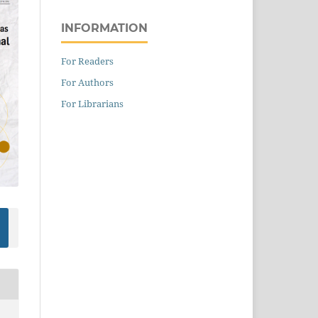
INFORMATION
For Readers
For Authors
For Librarians