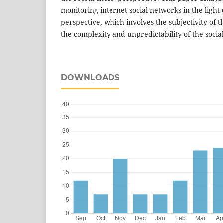
monitoring internet social networks in the light 
perspective, which involves the subjectivity of t
the complexity and unpredictability of the socia
DOWNLOADS