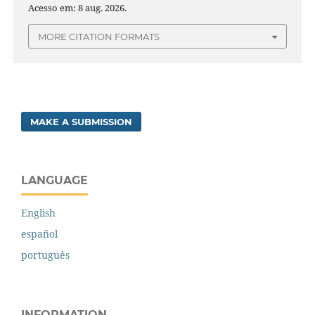
Acesso em: 8 aug. 2026.
MORE CITATION FORMATS
MAKE A SUBMISSION
LANGUAGE
English
español
português
INFORMATION