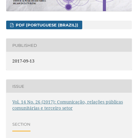
PDF (PORTUGUESE (BRAZIL))
PUBLISHED
2017-09-13
ISSUE
Vol. 14 No. 26 (2017): Comunicação, relações públicas
comunitárias e terceiro setor
SECTION