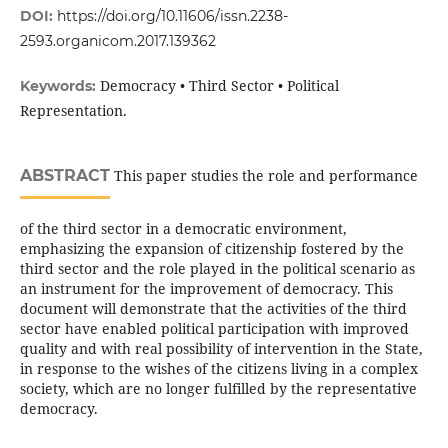
DOI:
https://doi.org/10.11606/issn.2238-
2593.organicom.2017.139362
Democracy • Third Sector • Political
Keywords:
Representation.
ABSTRACT
This paper studies the role and performance
of the third sector in a democratic environment,
emphasizing the expansion of citizenship fostered by the
third sector and the role played in the political scenario as
an instrument for the improvement of democracy. This
document will demonstrate that the activities of the third
sector have enabled political participation with improved
quality and with real possibility of intervention in the State,
in response to the wishes of the citizens living in a complex
society, which are no longer fulfilled by the representative
democracy.