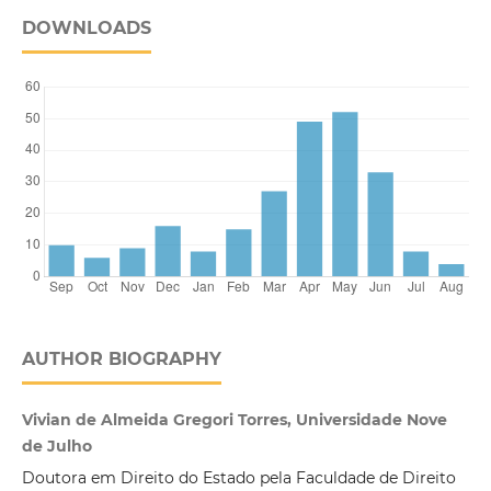
DOWNLOADS
AUTHOR BIOGRAPHY
Vivian de Almeida Gregori Torres, Universidade Nove
de Julho
Doutora em Direito do Estado pela Faculdade de Direito