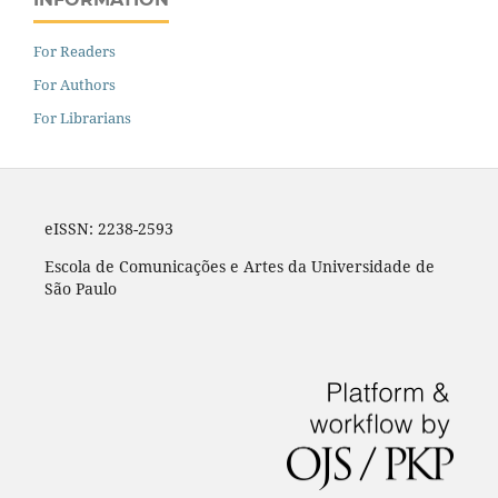
For Readers
For Authors
For Librarians
eISSN: 2238-2593
Escola de Comunicações e Artes da Universidade de
São Paulo