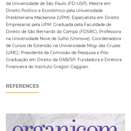
da Universidade de São Paulo (FD-USP). Mestre em
Direito Político e Econômico pela Universidade
Presbiteriana Mackenzie (UPM). Especialista em Direito
Empresarial pela UPM. Graduada pela Faculdade de
Direito de São Bernardo do Campo (FDSBC). Professora
na Universidade Nove de Julho (Uninove). Coordenadora
de Cursos de Extensão na Universidade Mogi das Cruzes
(UMC). Presidente da Comissão de Pesquisa e Pós-
Graduação em Direito da OAB/SP. Fundadora e Diretora
Financeira do Instituto Gregori Caggian.
REFERENCES