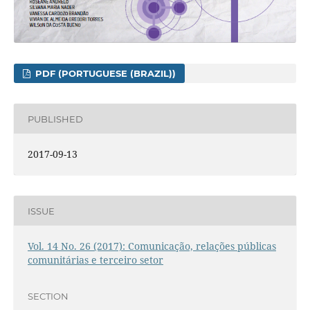
PDF (PORTUGUESE (BRAZIL))
PUBLISHED
2017-09-13
ISSUE
Vol. 14 No. 26 (2017): Comunicação, relações públicas
comunitárias e terceiro setor
SECTION