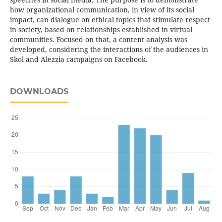
how organizational communication, in view of its social
impact, can dialogue on ethical topics that stimulate respect
in society, based on relationships established in virtual
communities. Focused on that, a content analysis was
developed, considering the interactions of the audiences in
Skol and Alezzia campaigns on Facebook.
DOWNLOADS