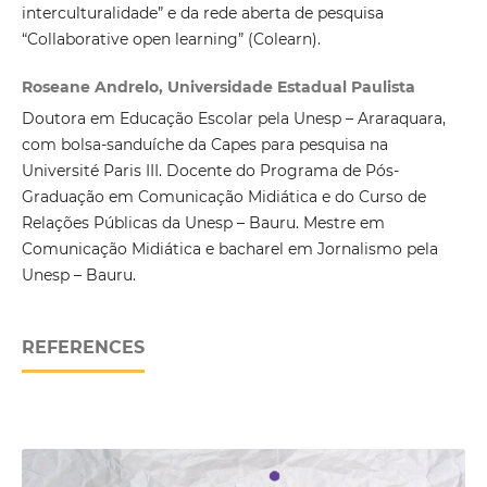
interculturalidade” e da rede aberta de pesquisa
“Collaborative open learning” (Colearn).
Roseane Andrelo, Universidade Estadual Paulista
Doutora em Educação Escolar pela Unesp – Araraquara,
com bolsa-sanduíche da Capes para pesquisa na
Université Paris III. Docente do Programa de Pós-
Graduação em Comunicação Midiática e do Curso de
Relações Públicas da Unesp – Bauru. Mestre em
Comunicação Midiática e bacharel em Jornalismo pela
Unesp – Bauru.
REFERENCES