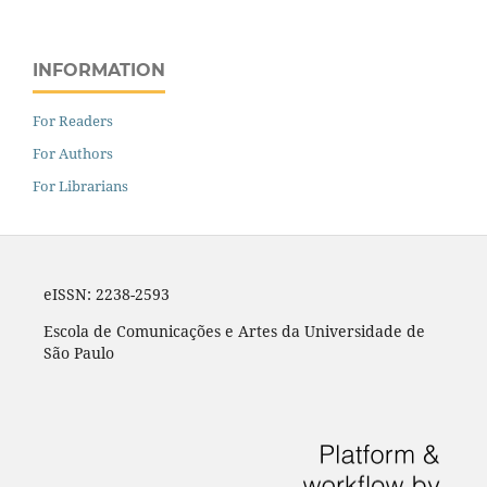
INFORMATION
For Readers
For Authors
For Librarians
eISSN: 2238-2593
Escola de Comunicações e Artes da Universidade de
São Paulo