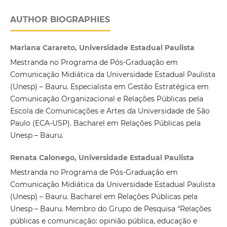
AUTHOR BIOGRAPHIES
Mariana Carareto, Universidade Estadual Paulista
Mestranda no Programa de Pós-Graduação em
Comunicação Midiática da Universidade Estadual Paulista
(Unesp) – Bauru. Especialista em Gestão Estratégica em
Comunicação Organizacional e Relações Públicas pela
Escola de Comunicações e Artes da Universidade de São
Paulo (ECA-USP). Bacharel em Relações Públicas pela
Unesp – Bauru.
Renata Calonego, Universidade Estadual Paulista
Mestranda no Programa de Pós-Graduação em
Comunicação Midiática da Universidade Estadual Paulista
(Unesp) – Bauru. Bacharel em Relações Públicas pela
Unesp – Bauru. Membro do Grupo de Pesquisa “Relações
públicas e comunicação: opinião pública, educação e