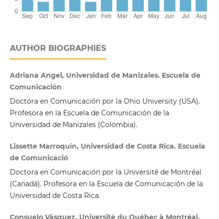
AUTHOR BIOGRAPHIES
Adriana Angel, Universidad de Manizales. Escuela de
Comunicación
Doctora en Comunicación por la Ohio University (USA).
Profesora en la Escuela de Comunicación de la
Universidad de Manizales (Colombia).
Lissette Marroquín, Universidad de Costa Rica. Escuela
de Comunicació
Doctora en Comunicación por la Université de Montréal
(Canadá). Profesora en la Escuela de Comunicación de la
Universidad de Costa Rica.
Consuelo Vásquez, Université du Québec à Montréal.