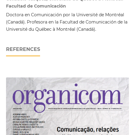
Facultad de Comunicación
Doctora en Comunicación por la Université de Montréal
(Canadá). Profesora en la Facultad de Comunicación de la
Université du Québec à Montréal (Canadá).
REFERENCES