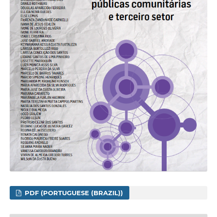
PDF (PORTUGUESE (BRAZIL))