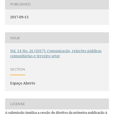
PUBLISHED
2017-09-13
ISSUE
Vol. 14 No. 26 (2017): Comunicação, relações públicas
comunitárias e terceiro setor
SECTION
Espaço Aberto
LICENSE
A submissão implica a cessão de direitos da primeira publicação à