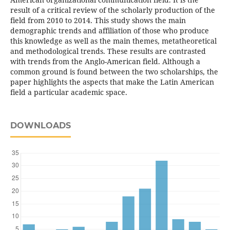
result of a critical review of the scholarly production of the
field from 2010 to 2014. This study shows the main
demographic trends and affiliation of those who produce
this knowledge as well as the main themes, metatheoretical
and methodological trends. These results are contrasted
with trends from the Anglo-American field. Although a
common ground is found between the two scholarships, the
paper highlights the aspects that make the Latin American
field a particular academic space.
DOWNLOADS