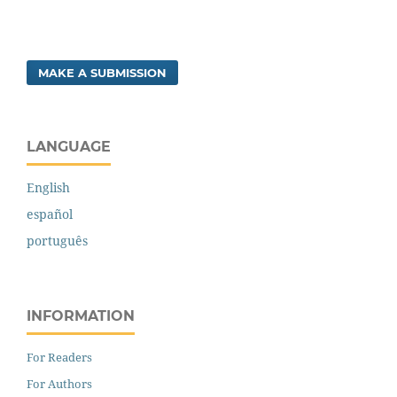
MAKE A SUBMISSION
LANGUAGE
English
español
português
INFORMATION
For Readers
For Authors