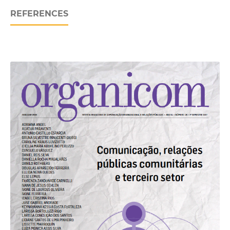
REFERENCES