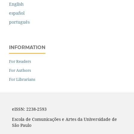
English
español
português
INFORMATION
For Readers
For Authors
For Librarians
eISSN: 2238-2593
Escola de Comunicações e Artes da Universidade de
São Paulo