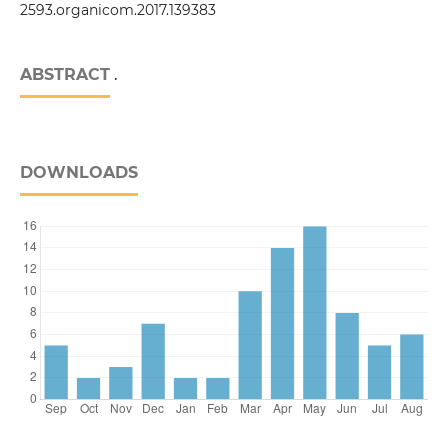
2593.organicom.2017.139383
ABSTRACT
.
DOWNLOADS