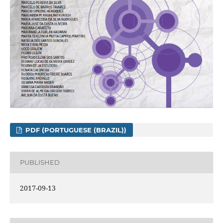
PDF (PORTUGUESE (BRAZIL))
PUBLISHED
2017-09-13