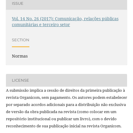
ISSUE
Vol. 14 No. 26 (2017): Comunicação, relações públicas
comunitárias e terceiro setor
SECTION
Normas
LICENSE
A submissão implica a cessão de direitos da primeira publicação à
revista Organicom, sem pagamento. Os autores podem estabelecer
por separado acordos adicionais para a distribuição não exclusiva
de versão da obra publicada na revista (como colocar em um
repositório institucional ou publicar um livro), com o devido
reconhecimento de sua publicação inicial na revista Organicom.