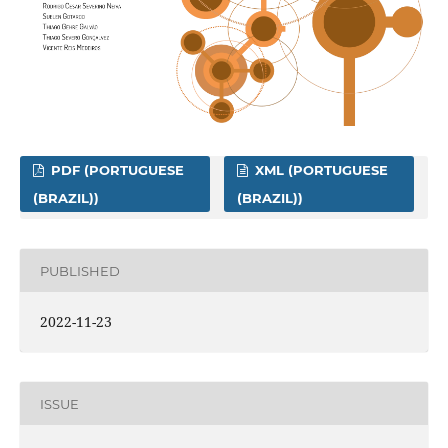
PDF (PORTUGUESE
XML (PORTUGUESE
(BRAZIL))
(BRAZIL))
PUBLISHED
2022-11-23
ISSUE