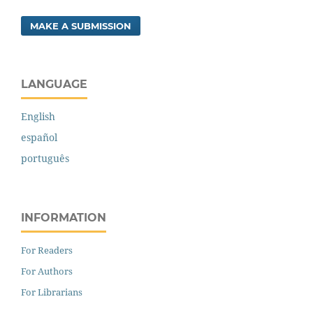
MAKE A SUBMISSION
LANGUAGE
English
español
português
INFORMATION
For Readers
For Authors
For Librarians