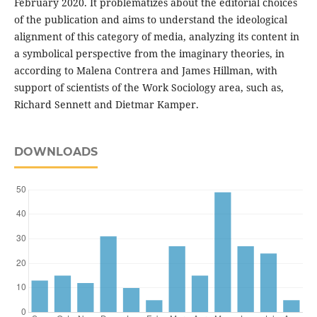
February 2020. It problematizes about the editorial choices
of the publication and aims to understand the ideological
alignment of this category of media, analyzing its content in
a symbolical perspective from the imaginary theories, in
according to Malena Contrera and James Hillman, with
support of scientists of the Work Sociology area, such as,
Richard Sennett and Dietmar Kamper.
DOWNLOADS