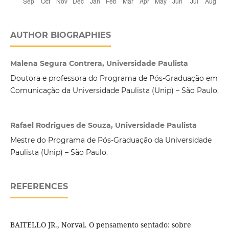
AUTHOR BIOGRAPHIES
Malena Segura Contrera, Universidade Paulista
Doutora e professora do Programa de Pós-Graduação em
Comunicação da Universidade Paulista (Unip) – São Paulo.
Rafael Rodrigues de Souza, Universidade Paulista
Mestre do Programa de Pós-Graduação da Universidade
Paulista (Unip) – São Paulo.
REFERENCES
BAITELLO JR., Norval. O pensamento sentado: sobre