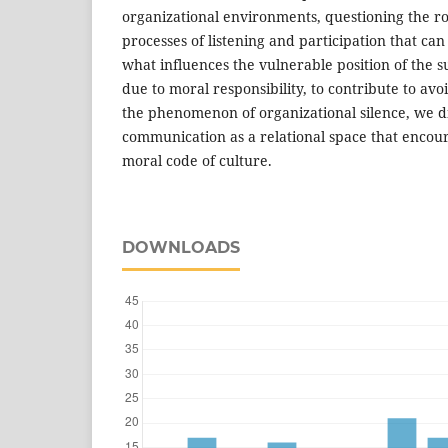
organizational environments, questioning the r
processes of listening and participation that ca
what influences the vulnerable position of the s
due to moral responsibility, to contribute to av
the phenomenon of organizational silence, we d
communication as a relational space that encoura
moral code of culture.
DOWNLOADS