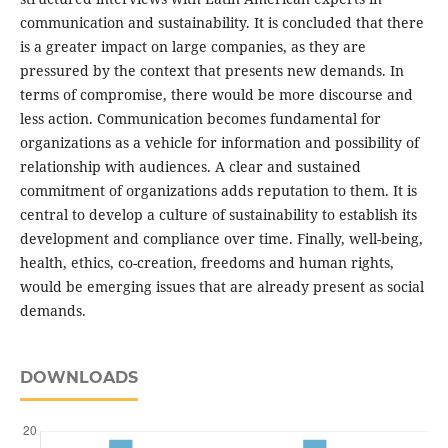
communication and sustainability. It is concluded that there
is a greater impact on large companies, as they are
pressured by the context that presents new demands. In
terms of compromise, there would be more discourse and
less action. Communication becomes fundamental for
organizations as a vehicle for information and possibility of
relationship with audiences. A clear and sustained
commitment of organizations adds reputation to them. It is
central to develop a culture of sustainability to establish its
development and compliance over time. Finally, well-being,
health, ethics, co-creation, freedoms and human rights,
would be emerging issues that are already present as social
demands.
DOWNLOADS