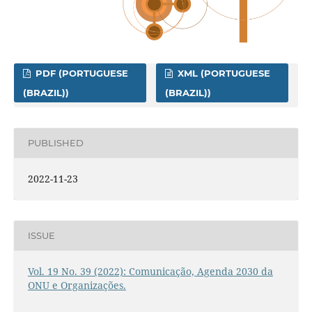
PDF (PORTUGUESE
XML (PORTUGUESE
(BRAZIL))
(BRAZIL))
PUBLISHED
2022-11-23
ISSUE
Vol. 19 No. 39 (2022): Comunicação, Agenda 2030 da
ONU e Organizações.