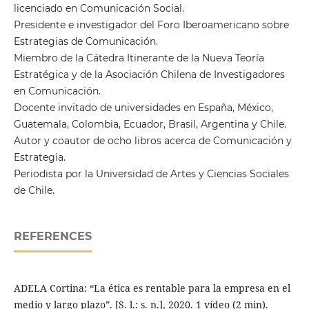
licenciado en Comunicación Social.
Presidente e investigador del Foro Iberoamericano sobre
Estrategias de Comunicación.
Miembro de la Cátedra Itinerante de la Nueva Teoría
Estratégica y de la Asociación Chilena de Investigadores
en Comunicación.
Docente invitado de universidades en España, México,
Guatemala, Colombia, Ecuador, Brasil, Argentina y Chile.
Autor y coautor de ocho libros acerca de Comunicación y
Estrategia.
Periodista por la Universidad de Artes y Ciencias Sociales
de Chile.
REFERENCES
ADELA Cortina: “La ética es rentable para la empresa en el
medio y largo plazo”. [S. l.: s. n.], 2020. 1 vídeo (2 min).