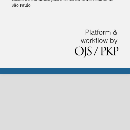
São Paulo