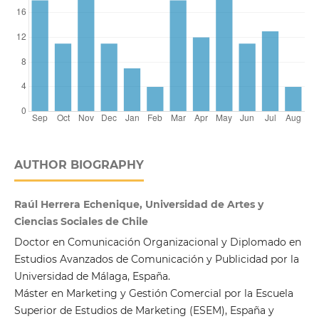
AUTHOR BIOGRAPHY
Raúl Herrera Echenique, Universidad de Artes y
Ciencias Sociales de Chile
Doctor en Comunicación Organizacional y Diplomado en
Estudios Avanzados de Comunicación y Publicidad por la
Universidad de Málaga, España.
Máster en Marketing y Gestión Comercial por la Escuela
Superior de Estudios de Marketing (ESEM), España y