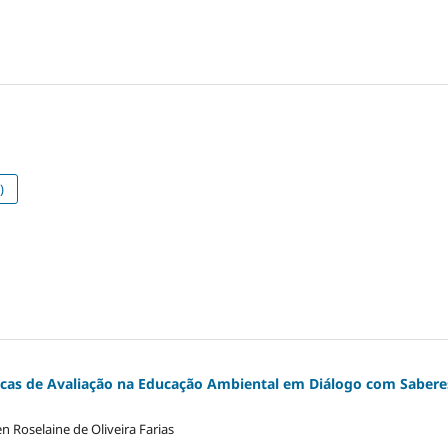
)
cas de Avaliação na Educação Ambiental em Diálogo com Saberes
 Roselaine de Oliveira Farias