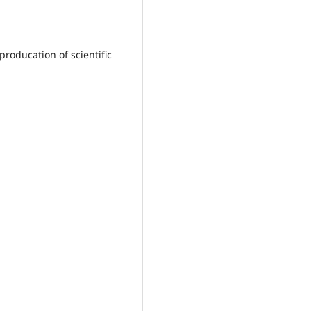
roducation of scientific