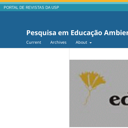
PORTAL DE REVISTAS DA USP
Pesquisa em Educação Ambie
Current
Archives
About