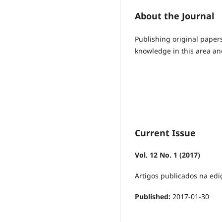
About the Journal
Publishing original papers
knowledge in this area an
Current Issue
Vol. 12 No. 1 (2017)
Artigos publicados na edi
Published:
2017-01-30