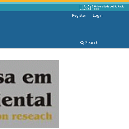
Register
Login
Search