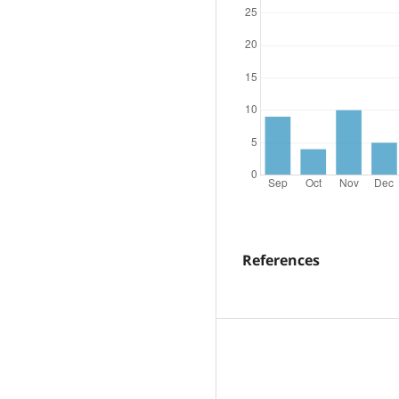
References