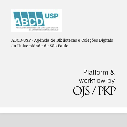
ABCD-USP - Agência de Bibliotecas e Coleções Digitais
da Universidade de São Paulo