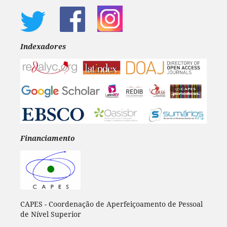
Indexadores
Financiamento
CAPES - Coordenação de Aperfeiçoamento de Pessoal
de Nível Superior