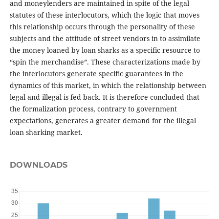
and moneylenders are maintained in spite of the legal
statutes of these interlocutors, which the logic that moves
this relationship occurs through the personality of these
subjects and the attitude of street vendors in to assimilate
the money loaned by loan sharks as a specific resource to
“spin the merchandise”. These characterizations made by
the interlocutors generate specific guarantees in the
dynamics of this market, in which the relationship between
legal and illegal is fed back. It is therefore concluded that
the formalization process, contrary to government
expectations, generates a greater demand for the illegal
loan sharking market.
DOWNLOADS