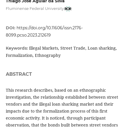
Thiago José Aguiar da Silva
Fluminense Federal University
DOI:
https://doi.org/10.11606/issn.2176-
8099.pcso.2023.212619
Illegal Markets, Street Trade, Loan sharking,
Keywords:
Formalization, Ethnography
ABSTRACT
This research describes, based on an ethnographic
investigation, the relationship established between street
vendors and the illegal loan sharking market and their
impacts due to the formalization process of this first
economic activity. It is noticed, through participant
observation, that the bonds built between street vendors