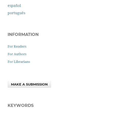
español
português
INFORMATION
For Readers
For Authors
For Librarians
MAKE A SUBMISSION
KEYWORDS