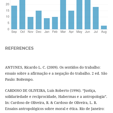
REFERENCES
ANTUNES, Ricardo L. C. (2009). Os sentidos do trabalho:
ensaio sobre a afirmação e a negação do trabalho. 2 ed. São
Paulo: Boitempo.
CARDOSO DE OLIVEIRA, Luis Roberto (1996). “Justiça,
solidariedade e reciprocidade, Habermas e a antropologia”.
In: Cardoso de Oliveira, R. & Cardoso de Oliveira, L. R.
Ensaios antropológicos sobre moral e ética. Rio de Janeiro: