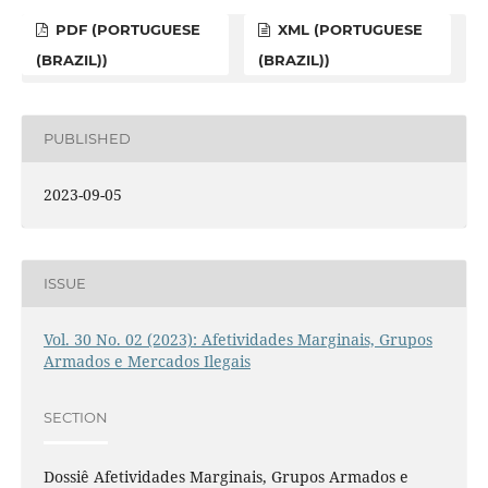
PDF (PORTUGUESE
XML (PORTUGUESE
(BRAZIL))
(BRAZIL))
PUBLISHED
2023-09-05
ISSUE
Vol. 30 No. 02 (2023): Afetividades Marginais, Grupos
Armados e Mercados Ilegais
SECTION
Dossiê Afetividades Marginais, Grupos Armados e