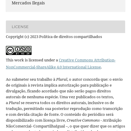
Mercados Ilegais
LICENSE
Copyright (c) 2023 Política de direitos compartilhados
This work is licensed under a
Creative Commons Attribution-
NonCommercial-ShareAlike 4.0 International License
.
Ao submeter seu trabalho à
Plural
, o autor concorda que: o envio
de originais à revista implica autorização para publicação e
divulgação, ficando acordado que não serão pagos direitos
autorais de nenhuma espécie. Uma vez publicados os textos,
a
Plural
se reserva todos os direitos autorais, inclusive os de
tradução, permitindo sua posterior reprodução como transcrição
e com devida citação de fonte.
O conteúdo do periódico será
disponibilizado com licença livre,
Creative Commons -
Atribuição
NãoComercial- CompartilhaIgual –
, o que quer dizer que os artigos