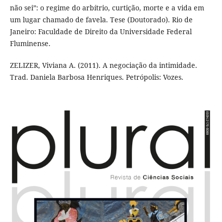
não sei”: o regime do arbítrio, curtição, morte e a vida em
um lugar chamado de favela. Tese (Doutorado). Rio de
Janeiro: Faculdade de Direito da Universidade Federal
Fluminense.
ZELIZER, Viviana A. (2011). A negociação da intimidade.
Trad. Daniela Barbosa Henriques. Petrópolis: Vozes.