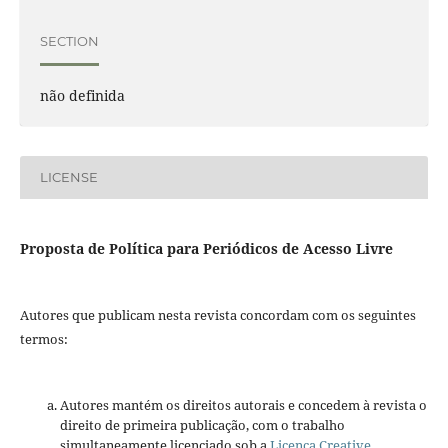
SECTION
não definida
LICENSE
Proposta de Política para Periódicos de Acesso Livre
Autores que publicam nesta revista concordam com os seguintes
termos:
Autores mantém os direitos autorais e concedem à revista o
direito de primeira publicação, com o trabalho
simultaneamente licenciado sob a
Licença Creative