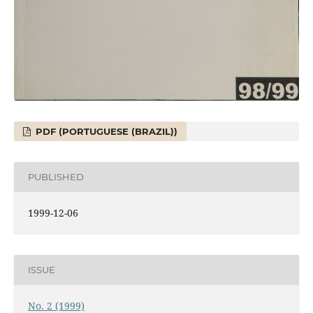
PDF (PORTUGUESE (BRAZIL))
PUBLISHED
1999-12-06
ISSUE
No. 2 (1999)