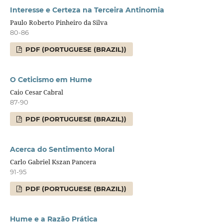
Interesse e Certeza na Terceira Antinomia
Paulo Roberto Pinheiro da Silva
80-86
PDF (PORTUGUESE (BRAZIL))
O Ceticismo em Hume
Caio Cesar Cabral
87-90
PDF (PORTUGUESE (BRAZIL))
Acerca do Sentimento Moral
Carlo Gabriel Kszan Pancera
91-95
PDF (PORTUGUESE (BRAZIL))
Hume e a Razão Prática