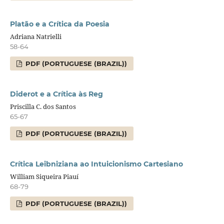
Platão e a Crítica da Poesia
Adriana Natrielli
58-64
PDF (PORTUGUESE (BRAZIL))
Diderot e a Crítica às Reg
Priscilla C. dos Santos
65-67
PDF (PORTUGUESE (BRAZIL))
Crítica Leibniziana ao Intuicionismo Cartesiano
William Siqueira Piauí
68-79
PDF (PORTUGUESE (BRAZIL))