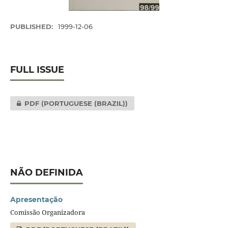
PUBLISHED:
1999-12-06
FULL ISSUE
PDF (PORTUGUESE (BRAZIL))
NÃO DEFINIDA
Apresentação
Comissão Organizadora