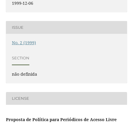
1999-12-06
ISSUE
No. 2 (1999)
SECTION
não definida
LICENSE
Proposta de Política para Periódicos de Acesso Livre