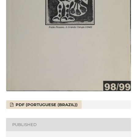
PDF (PORTUGUESE (BRAZIL))
PUBLISHED