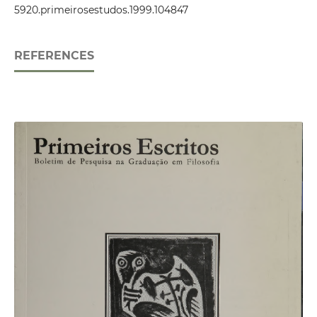
5920.primeirosestudos.1999.104847
REFERENCES