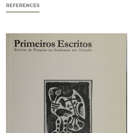
REFERENCES