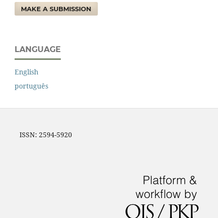
MAKE A SUBMISSION
LANGUAGE
English
português
ISSN: 2594-5920