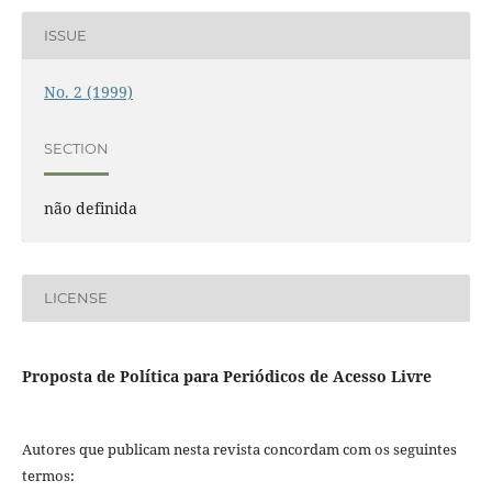
ISSUE
No. 2 (1999)
SECTION
não definida
LICENSE
Proposta de Política para Periódicos de Acesso Livre
Autores que publicam nesta revista concordam com os seguintes
termos: