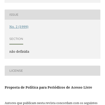
ISSUE
No. 2 (1999)
SECTION
não definida
LICENSE
Proposta de Política para Periódicos de Acesso Livre
Autores que publicam nesta revista concordam com os seguintes