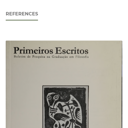
REFERENCES