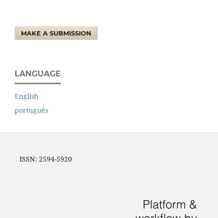
MAKE A SUBMISSION
LANGUAGE
English
português
ISSN: 2594-5920