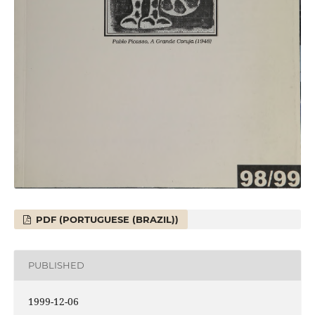
PDF (PORTUGUESE (BRAZIL))
PUBLISHED
1999-12-06