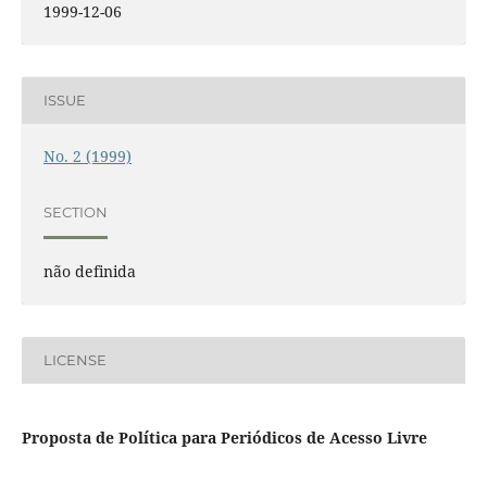
1999-12-06
ISSUE
No. 2 (1999)
SECTION
não definida
LICENSE
Proposta de Política para Periódicos de Acesso Livre