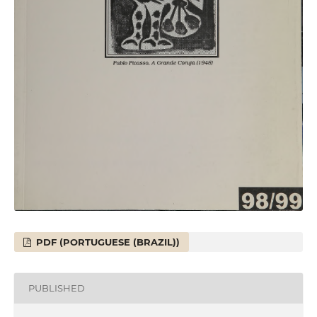
PDF (PORTUGUESE (BRAZIL))
PUBLISHED