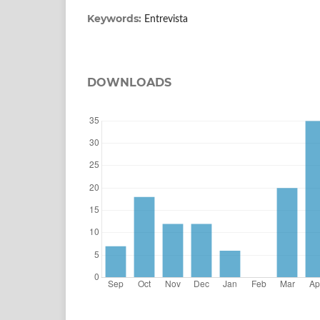
Keywords:
Entrevista
DOWNLOADS