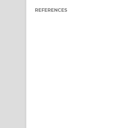
REFERENCES