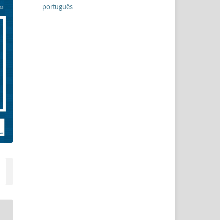
português