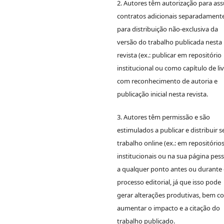
2. Autores têm autorização para as
contratos adicionais separadamente
para distribuição não-exclusiva da
versão do trabalho publicada nesta
revista (ex.: publicar em repositório
institucional ou como capítulo de liv
com reconhecimento de autoria e
publicação inicial nesta revista.
3. Autores têm permissão e são
estimulados a publicar e distribuir s
trabalho online (ex.: em repositório
institucionais ou na sua página pess
a qualquer ponto antes ou durante
processo editorial, já que isso pode
gerar alterações produtivas, bem 
aumentar o impacto e a citação do
trabalho publicado.