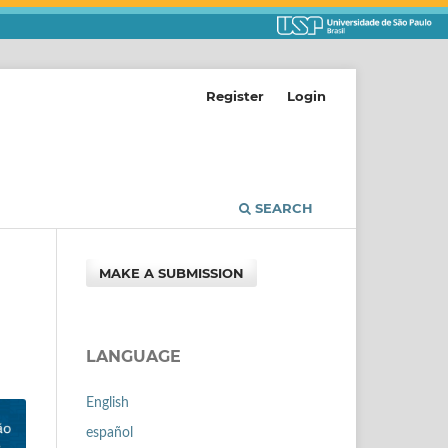
Register
Login
SEARCH
MAKE A SUBMISSION
LANGUAGE
English
español