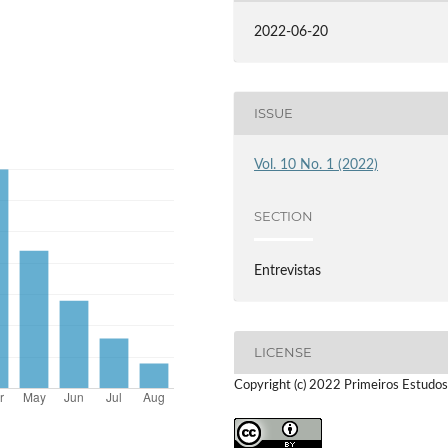
2022-06-20
ISSUE
Vol. 10 No. 1 (2022)
SECTION
Entrevistas
LICENSE
Copyright (c) 2022 Primeiros Estudos