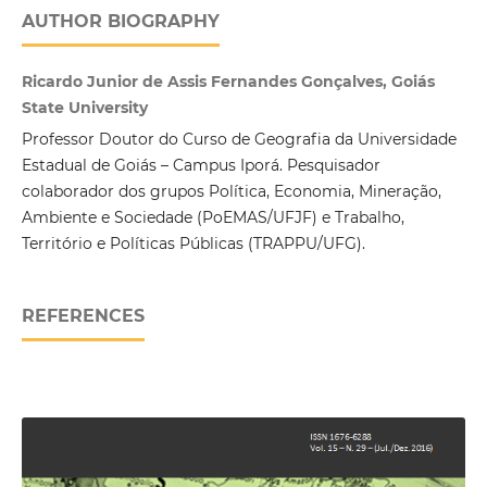
AUTHOR BIOGRAPHY
Ricardo Junior de Assis Fernandes Gonçalves, Goiás
State University
Professor Doutor do Curso de Geografia da Universidade
Estadual de Goiás – Campus Iporá. Pesquisador
colaborador dos grupos Política, Economia, Mineração,
Ambiente e Sociedade (PoEMAS/UFJF) e Trabalho,
Território e Políticas Públicas (TRAPPU/UFG).
REFERENCES