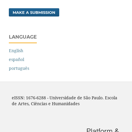
MAKE A SUBMISSION
LANGUAGE
English
español
português
eISSN: 1676-6288 - Universidade de São Paulo. Escola
de Artes, Ciências e Humanidades