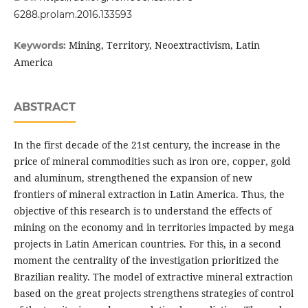
6288.prolam.2016.133593
Mining, Territory, Neoextractivism, Latin
Keywords:
America
ABSTRACT
In the first decade of the 21st century, the increase in the
price of mineral commodities such as iron ore, copper, gold
and aluminum, strengthened the expansion of new
frontiers of mineral extraction in Latin America. Thus, the
objective of this research is to understand the effects of
mining on the economy and in territories impacted by mega
projects in Latin American countries. For this, in a second
moment the centrality of the investigation prioritized the
Brazilian reality. The model of extractive mineral extraction
based on the great projects strengthens strategies of control