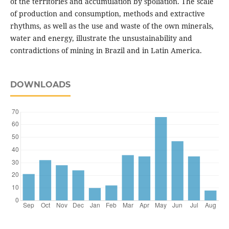
of the territories and accumulation by spoliation. The scale
of production and consumption, methods and extractive
rhythms, as well as the use and waste of the own minerals,
water and energy, illustrate the unsustainability and
contradictions of mining in Brazil and in Latin America.
DOWNLOADS