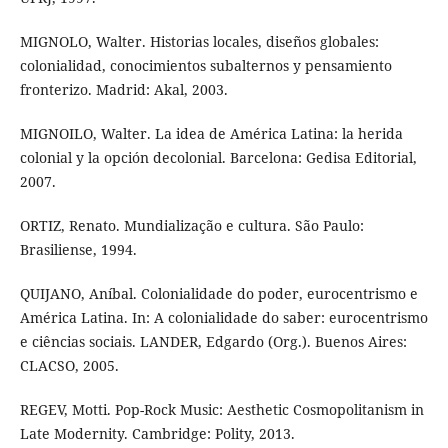
MIGNOLO, Walter. Historias locales, diseños globales:
colonialidad, conocimientos subalternos y pensamiento
fronterizo. Madrid: Akal, 2003.
MIGNOILO, Walter. La idea de América Latina: la herida
colonial y la opción decolonial. Barcelona: Gedisa Editorial,
2007.
ORTIZ, Renato. Mundialização e cultura. São Paulo:
Brasiliense, 1994.
QUIJANO, Aníbal. Colonialidade do poder, eurocentrismo e
América Latina. In: A colonialidade do saber: eurocentrismo
e ciências sociais. LANDER, Edgardo (Org.). Buenos Aires:
CLACSO, 2005.
REGEV, Motti. Pop-Rock Music: Aesthetic Cosmopolitanism in
Late Modernity. Cambridge: Polity, 2013.