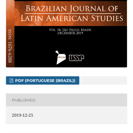
PDF (PORTUGUESE (BRAZIL))
PUBLISHED
2019-12-25