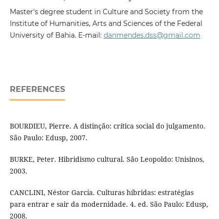
Master's degree student in Culture and Society from the
Institute of Humanities, Arts and Sciences of the Federal
University of Bahia. E-mail:
danmendes.dss@gmail.com
REFERENCES
BOURDIEU, Pierre. A distinção: crítica social do julgamento.
São Paulo: Edusp, 2007.
BURKE, Peter. Hibridismo cultural. São Leopoldo: Unisinos,
2003.
CANCLINI, Néstor García. Culturas híbridas: estratégias
para entrar e sair da modernidade. 4. ed. São Paulo: Edusp,
2008.