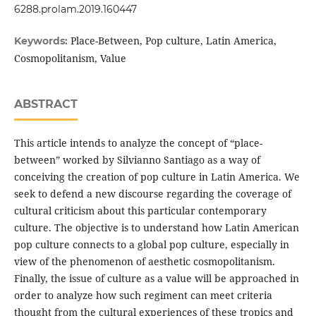
6288.prolam.2019.160447
Place-Between, Pop culture, Latin America,
Keywords:
Cosmopolitanism, Value
ABSTRACT
This article intends to analyze the concept of “place-
between” worked by Silvianno Santiago as a way of
conceiving the creation of pop culture in Latin America. We
seek to defend a new discourse regarding the coverage of
cultural criticism about this particular contemporary
culture. The objective is to understand how Latin American
pop culture connects to a global pop culture, especially in
view of the phenomenon of aesthetic cosmopolitanism.
Finally, the issue of culture as a value will be approached in
order to analyze how such regiment can meet criteria
thought from the cultural experiences of these tropics and