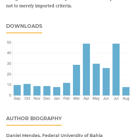
not to merely imported criteria.
DOWNLOADS
AUTHOR BIOGRAPHY
Daniel Mendes, Federal University of Bahia