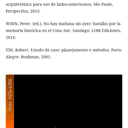
arquitetônica para uso de latino-americanos. São Paulo,
Perspectiva, 2013.
WINN, Peter. (ed.). No hay mañana sin ayer: batallas por la
memoria histórica en el Cono Sur. Santiago: LOM Ediciones,
2014.
YIN, Robert. Estudo de caso: planejamento e métodos. Porto
Alegre: Bookman, 2001.