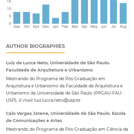
AUTHOR BIOGRAPHIES
Luiz de Lucca Neto, Universidade de São Paulo.
Faculdade de Arquitetura e Urbanismo
Mestrando do Programa de Pós-Graduação em
Arquitetura e Urbanismo da Faculdade de Arquitetura e
Urbanismo da Universidade de São Paulo (PPGAU-FAU-
USP),
E-mail
: luiz.lucca.neto@usp.br
Caio Vargas Jatene, Universidade de São Paulo. Escola
de Comunicações e Artes
Mestrando do Programa de Pós-Graduação em Ciência da