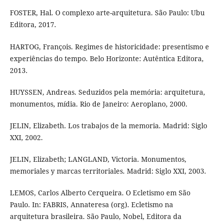
FOSTER, Hal. O complexo arte-arquitetura. São Paulo: Ubu
Editora, 2017.
HARTOG, François. Regimes de historicidade: presentismo e
experiências do tempo. Belo Horizonte: Autêntica Editora,
2013.
HUYSSEN, Andreas. Seduzidos pela memória: arquitetura,
monumentos, mídia. Rio de Janeiro: Aeroplano, 2000.
JELIN, Elizabeth. Los trabajos de la memoria. Madrid: Siglo
XXI, 2002.
JELIN, Elizabeth; LANGLAND, Victoria. Monumentos,
memoriales y marcas territoriales. Madrid: Siglo XXI, 2003.
LEMOS, Carlos Alberto Cerqueira. O Ecletismo em São
Paulo. In: FABRIS, Annateresa (org). Ecletismo na
arquitetura brasileira. São Paulo, Nobel, Editora da