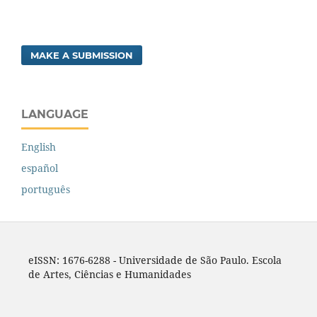
MAKE A SUBMISSION
LANGUAGE
English
español
português
eISSN: 1676-6288 - Universidade de São Paulo. Escola
de Artes, Ciências e Humanidades