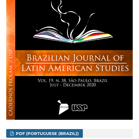
PDF (PORTUGUESE (BRAZIL))