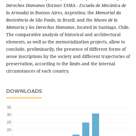
Derechos Humanos
(former ESMA -
Escuela de Mecánica de
la Armada
) in Buenos Aires, Argentina; the
Memorial da
Resistência de São Paulo
, in Brazil; and the
Museo de la
Memoria y los Derechos Humanos
, located in Santiago, Chile.
The comparative analysis of historical and architectural
elements, as well as the memorialization projects, allow to
conclude, preliminarily, the presence of different forms of
sense inscriptions by the society and different trajectories of
preservation, according to the limits and the internal
circumstances of each country.
DOWNLOADS