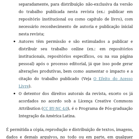
separadamente, para distribuição não-exclusiva da versão
do trabalho publicada nesta revista (ex.: publicar em
repositório institucional ou como capítulo de livro), com
necessário reconhecimento de autoria e publicação inicial
nesta revista;
Autores têm permissão e são estimulados a publicar e
distribuir seu trabalho online (ex.: em repositórios
institucionais, repositórios específicos, ou na sua página
pessoal) após o processo editorial, já que isso pode gerar
alterações produtivas, bem como aumentar o impacto e a
citação do trabalho publicado (Veja
O Efeito do Acesso
Livre
).
O detentor dos direitos autorais da revista, exceto os já
acordados no acordo sob a Licença Creative Commons
Attribution (
CC BY-NC 4.0
)
, é o Programa de Pós-graduação
Integração da América Latina.
É permitida a cópia, reprodução e distribuição de textos, imagens,
dados e demais arquivos, no todo ou em parte, em qualquer