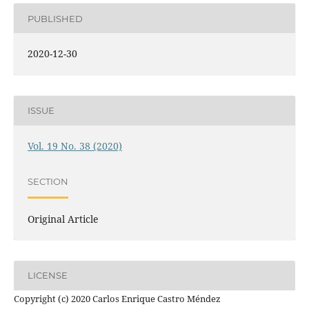
PUBLISHED
2020-12-30
ISSUE
Vol. 19 No. 38 (2020)
SECTION
Original Article
LICENSE
Copyright (c) 2020 Carlos Enrique Castro Méndez