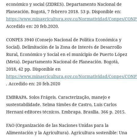
económico y social (ZIDRES). Departamento Nacional de
Planeación. Bogotá, 7 febrero 2018. 53 p. Disponible en:
https://www.minagricultura.gov.co/Normatividad/Conpe
Accedido en: 20 feb.2020.
CONPES 3940 (Consejo Nacional de Política Económica y
Social). Delimitación de la Zona de Interés de Desarrollo
Rural, Económico y Social en el municipio de Puerto López
(Meta). Departamento Nacional de Planeación. Bogotá,
2018, 42 pp. Disponible en
https://www.minagricultura.gov.co/Normatividad/Conpes/C
. Accedido en: 20 feb.2020
EMBRAPA. Solos Frágeis. Caracterização, manejo e
sustentabilidade. Selma Simões de Castro, Luis Carlos
Hernani editores técnicos. Embrapa. Brasília. 366 p. 2015.
FAO (Organización de las Naciones Unidas para la
Alimentación y la Agricultura). Agricultura sostenible: Una