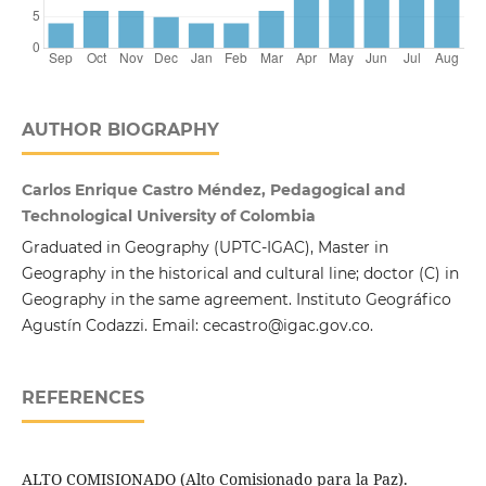
AUTHOR BIOGRAPHY
Carlos Enrique Castro Méndez, Pedagogical and
Technological University of Colombia
Graduated in Geography (UPTC-IGAC), Master in
Geography in the historical and cultural line; doctor (C) in
Geography in the same agreement. Instituto Geográfico
Agustín Codazzi. Email: cecastro@igac.gov.co.
REFERENCES
ALTO COMISIONADO (Alto Comisionado para la Paz).