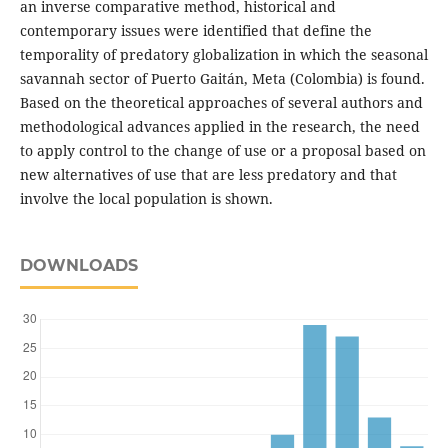
an inverse comparative method, historical and
contemporary issues were identified that define the
temporality of predatory globalization in which the seasonal
savannah sector of Puerto Gaitán, Meta (Colombia) is found.
Based on the theoretical approaches of several authors and
methodological advances applied in the research, the need
to apply control to the change of use or a proposal based on
new alternatives of use that are less predatory and that
involve the local population is shown.
DOWNLOADS