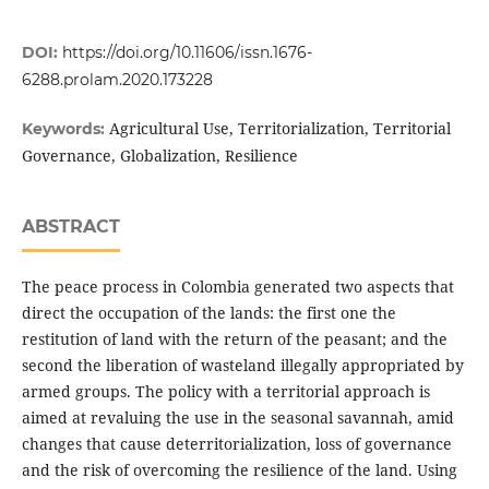
DOI:
https://doi.org/10.11606/issn.1676-
6288.prolam.2020.173228
Agricultural Use, Territorialization, Territorial
Keywords:
Governance, Globalization, Resilience
ABSTRACT
The peace process in Colombia generated two aspects that
direct the occupation of the lands: the first one the
restitution of land with the return of the peasant; and the
second the liberation of wasteland illegally appropriated by
armed groups. The policy with a territorial approach is
aimed at revaluing the use in the seasonal savannah, amid
changes that cause deterritorialization, loss of governance
and the risk of overcoming the resilience of the land. Using