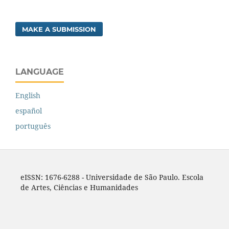
MAKE A SUBMISSION
LANGUAGE
English
español
português
eISSN: 1676-6288 - Universidade de São Paulo. Escola
de Artes, Ciências e Humanidades