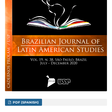
PDF (SPANISH)