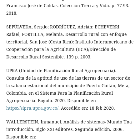
Francisco José de Caldas. Colección Tierra y Vida. p. 77-93.
2018.
SEPÚLVEDA, Sergio; RODRÍGUEZ, Adrián; ECHEVERRI,
Rafael; PORTILLA, Melania. Desarrollo rural con enfoque
territorial, San José (Costa Rica): Instituto Interamericano de
Cooperación para la Agricultura (IICA)/Dirección de
Desarrollo Rural Sostenible. 139 p. 2003.
UPRA (Unidad de Planificación Rural Agropecuaria).
Consulta de la aptitud de uso de las tierras de un sector de
la sabana estacional del municipio de Puerto Gaitán, Meta,
Colombia, en el Sistema Para la Planificación Rural
Agropecuaria. Bogotá: 2020. Disponible en
https://sipra.upra.gov.co/
. Accedido en: 18 feb.2020.
WALLERSTEIN, Inmanuel. Análisis de sistemas- Mundo Una
introducción. Siglo XXI editores. Segunda edición. 2006.
Disponible en: