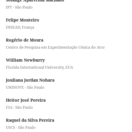
IPT - São Paulo
Felipe Monteiro
INSEAD, França
Rogério de Moura
Centro de Pesquisa em Experimentação Cênica do Ator
Wiiliam Newburry
Florida International University, EUA
Jouliana Jordan Nohara
UNINOVE - São Paulo
Heitor José Pereira
FIA - São Paulo
Raquel da Silva Pereira
USCS - São Paulo