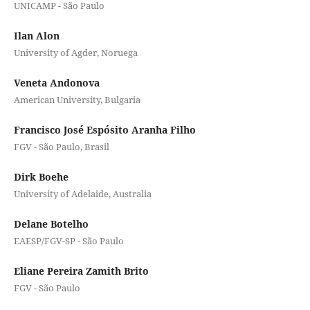
UNICAMP - São Paulo
Ilan Alon
University of Agder, Noruega
Veneta Andonova
American University, Bulgaria
Francisco José Espósito Aranha Filho
FGV - São Paulo, Brasil
Dirk Boehe
University of Adelaide, Australia
Delane Botelho
EAESP/FGV-SP - São Paulo
Eliane Pereira Zamith Brito
FGV - São Paulo