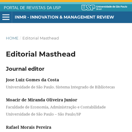
PORTAL DE REVISTAS DA USP
INMR - INNOVATION & MANAGEMENT REVIEW
HOME
/
Editorial Masthead
Editorial Masthead
Journal editor
Jose Luiz Gomes da Costa
Universidade de São Paulo. Sistema Integrado de Bibliotecas
Moacir de Miranda Oliveira Junior
Faculdade de Economia, Administração e Contabilidade
Universidade de São Paulo – São Paulo/SP
Rafael Morais Pereira