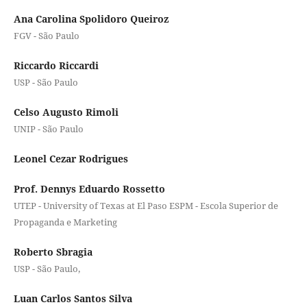
Ana Carolina Spolidoro Queiroz
FGV - São Paulo
Riccardo Riccardi
USP - São Paulo
Celso Augusto Rimoli
UNIP - São Paulo
Leonel Cezar Rodrigues
Prof. Dennys Eduardo Rossetto
UTEP - University of Texas at El Paso ESPM - Escola Superior de
Propaganda e Marketing
Roberto Sbragia
USP - São Paulo,
Luan Carlos Santos Silva