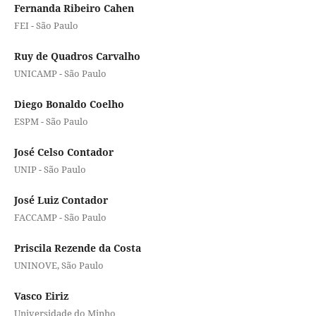
Fernanda Ribeiro Cahen
FEI - São Paulo
Ruy de Quadros Carvalho
UNICAMP - São Paulo
Diego Bonaldo Coelho
ESPM - São Paulo
José Celso Contador
UNIP - São Paulo
José Luiz Contador
FACCAMP - São Paulo
Priscila Rezende da Costa
UNINOVE, São Paulo
Vasco Eiriz
Universidade do Minho