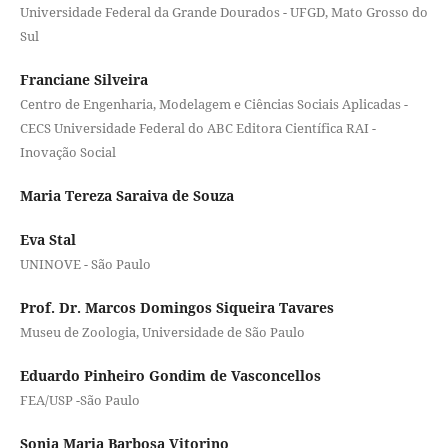
Universidade Federal da Grande Dourados - UFGD, Mato Grosso do
Sul
Franciane Silveira
Centro de Engenharia, Modelagem e Ciências Sociais Aplicadas -
CECS Universidade Federal do ABC Editora Científica RAI -
Inovação Social
Maria Tereza Saraiva de Souza
Eva Stal
UNINOVE - São Paulo
Prof. Dr. Marcos Domingos Siqueira Tavares
Museu de Zoologia, Universidade de São Paulo
Eduardo Pinheiro Gondim de Vasconcellos
FEA/USP -São Paulo
Sonia Maria Barbosa Vitorino