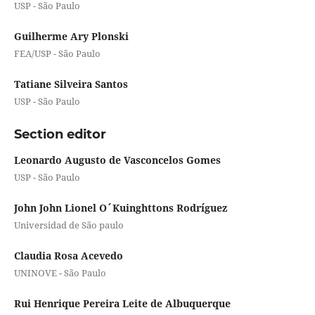
USP - São Paulo
Guilherme Ary Plonski
FEA/USP - São Paulo
Tatiane Silveira Santos
USP - São Paulo
Section editor
Leonardo Augusto de Vasconcelos Gomes
USP - São Paulo
John John Lionel O´Kuinghttons Rodríguez
Universidad de São paulo
Claudia Rosa Acevedo
UNINOVE - São Paulo
Rui Henrique Pereira Leite de Albuquerque