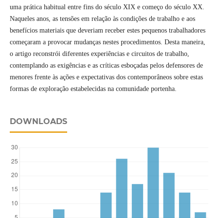
uma prática habitual entre fins do século XIX e começo do século XX.
Naqueles anos, as tensões em relação às condições de trabalho e aos
benefícios materiais que deveriam receber estes pequenos trabalhadores
começaram a provocar mudanças nestes procedimentos. Desta maneira,
o artigo reconstrói diferentes experiências e circuitos de trabalho,
contemplando as exigências e as críticas esboçadas pelos defensores de
menores frente às ações e expectativas dos contemporâneos sobre estas
formas de exploração estabelecidas na comunidade portenha.
DOWNLOADS