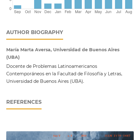
AUTHOR BIOGRAPHY
María Marta Aversa, Universidad de Buenos Aires
(UBA)
Docente de Problemas Latinoamericanos
Contemporáneos en la Facultad de Filosofía y Letras,
Universidad de Buenos Aires (UBA).
REFERENCES