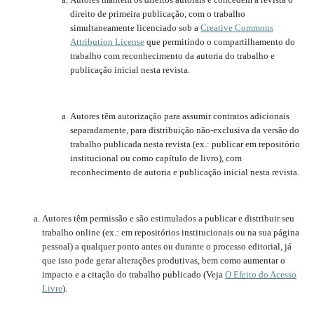
direito de primeira publicação, com o trabalho
simultaneamente licenciado sob a
Creative Commons
Attribution License
que permitindo o compartilhamento do
trabalho com reconhecimento da autoria do trabalho e
publicação inicial nesta revista.
Autores têm autorização para assumir contratos adicionais
separadamente, para distribuição não-exclusiva da versão do
trabalho publicada nesta revista (ex.: publicar em repositório
institucional ou como capítulo de livro), com
reconhecimento de autoria e publicação inicial nesta revista.
Autores têm permissão e são estimulados a publicar e distribuir seu
trabalho online (ex.: em repositórios institucionais ou na sua página
pessoal) a qualquer ponto antes ou durante o processo editorial, já
que isso pode gerar alterações produtivas, bem como aumentar o
impacto e a citação do trabalho publicado (Veja
O Efeito do Acesso
Livre
).