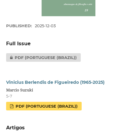
PUBLISHED:
2025-12-03
Full Issue
PDF (PORTUGUESE (BRAZIL))
Vinicius Berlendis de Figueiredo (1965-2025)
Marcio Suzuki
5-7
PDF (PORTUGUESE (BRAZIL))
Artigos