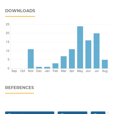
DOWNLOADS
REFERENCES