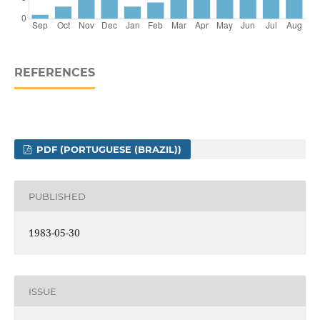
REFERENCES
PDF (PORTUGUESE (BRAZIL))
PUBLISHED
1983-05-30
ISSUE