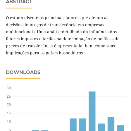
ABSTRACT
O estudo discute os principais fatores que afetam as
decisões de preços de transferência em empresas
multinacionais. Uma análise detalhada da influência dos
fatores impostos e tarifas na determinação de políticas de
preços de transferência é apresentada, bem como suas
implicações para os países hospedeiros.
DOWNLOADS