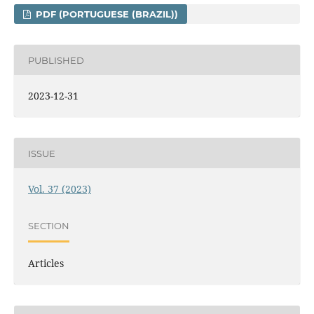
PDF (PORTUGUESE (BRAZIL))
PUBLISHED
2023-12-31
ISSUE
Vol. 37 (2023)
SECTION
Articles