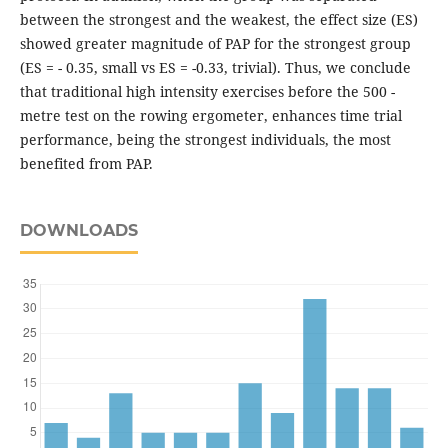
between the strongest and the weakest, the effect size (ES)
showed greater magnitude of PAP for the strongest group
(ES = - 0.35, small vs ES = -0.33, trivial). Thus, we conclude
that traditional high intensity exercises before the 500 -
metre test on the rowing ergometer, enhances time trial
performance, being the strongest individuals, the most
benefited from PAP.
DOWNLOADS