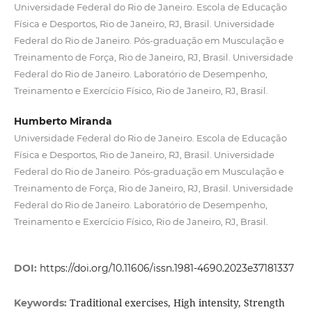
Universidade Federal do Rio de Janeiro. Escola de Educação
Física e Desportos, Rio de Janeiro, RJ, Brasil. Universidade
Federal do Rio de Janeiro. Pós-graduação em Musculação e
Treinamento de Força, Rio de Janeiro, RJ, Brasil. Universidade
Federal do Rio de Janeiro. Laboratório de Desempenho,
Treinamento e Exercício Físico, Rio de Janeiro, RJ, Brasil.
Humberto Miranda
Universidade Federal do Rio de Janeiro. Escola de Educação
Física e Desportos, Rio de Janeiro, RJ, Brasil. Universidade
Federal do Rio de Janeiro. Pós-graduação em Musculação e
Treinamento de Força, Rio de Janeiro, RJ, Brasil. Universidade
Federal do Rio de Janeiro. Laboratório de Desempenho,
Treinamento e Exercício Físico, Rio de Janeiro, RJ, Brasil.
DOI:
https://doi.org/10.11606/issn.1981-4690.2023e37181337
Traditional exercises, High intensity, Strength
Keywords: