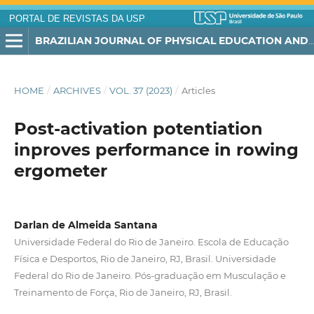
PORTAL DE REVISTAS DA USP
BRAZILIAN JOURNAL OF PHYSICAL EDUCATION AND SPORT
HOME
/
ARCHIVES
/
VOL. 37 (2023)
/
Articles
Post-activation potentiation
inproves performance in rowing
ergometer
Darlan de Almeida Santana
Universidade Federal do Rio de Janeiro. Escola de Educação
Física e Desportos, Rio de Janeiro, RJ, Brasil. Universidade
Federal do Rio de Janeiro. Pós-graduação em Musculação e
Treinamento de Força, Rio de Janeiro, RJ, Brasil.