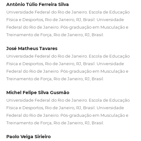
Antônio Túlio Ferreira Silva
Universidade Federal do Rio de Janeiro. Escola de Educação
Física e Desportos, Rio de Janeiro, RJ, Brasil. Universidade
Federal do Rio de Janeiro. Pós-graduação em Musculação e
Treinamento de Força, Rio de Janeiro, RJ, Brasil.
José Matheus Tavares
Universidade Federal do Rio de Janeiro. Escola de Educação
Física e Desportos, Rio de Janeiro, RJ, Brasil. Universidade
Federal do Rio de Janeiro. Pós-graduação em Musculação e
Treinamento de Força, Rio de Janeiro, RJ, Brasil.
Michel Felipe Silva Gusmão
Universidade Federal do Rio de Janeiro. Escola de Educação
Física e Desportos, Rio de Janeiro, RJ, Brasil. Universidade
Federal do Rio de Janeiro. Pós-graduação em Musculação e
Treinamento de Força, Rio de Janeiro, RJ, Brasil.
Paolo Veiga Sirieiro