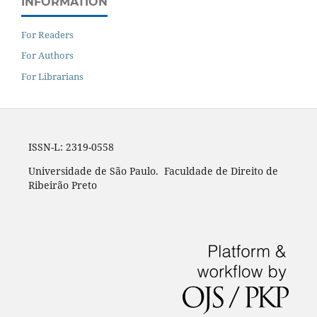
INFORMATION
For Readers
For Authors
For Librarians
ISSN-L: 2319-0558
Universidade de São Paulo. Faculdade de Direito de
Ribeirão Preto