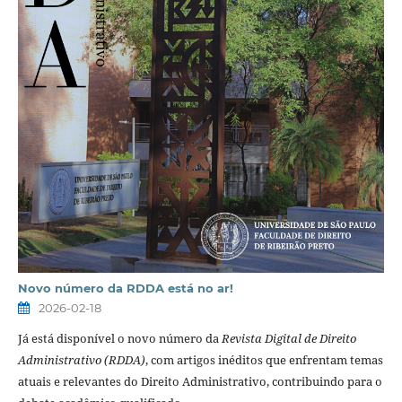
Novo número da RDDA está no ar!
2026-02-18
Já está disponível o novo número da
Revista Digital de Direito
Administrativo (RDDA)
, com artigos inéditos que enfrentam temas
atuais e relevantes do Direito Administrativo, contribuindo para o