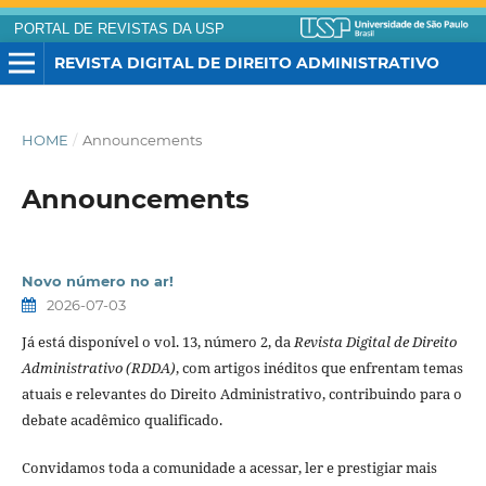
PORTAL DE REVISTAS DA USP
REVISTA DIGITAL DE DIREITO ADMINISTRATIVO
HOME
/
Announcements
Announcements
Novo número no ar!
2026-07-03
Já está disponível o vol. 13, número 2, da
Revista Digital de Direito
Administrativo (RDDA)
, com artigos inéditos que enfrentam temas
atuais e relevantes do Direito Administrativo, contribuindo para o
debate acadêmico qualificado.
Convidamos toda a comunidade a acessar, ler e prestigiar mais