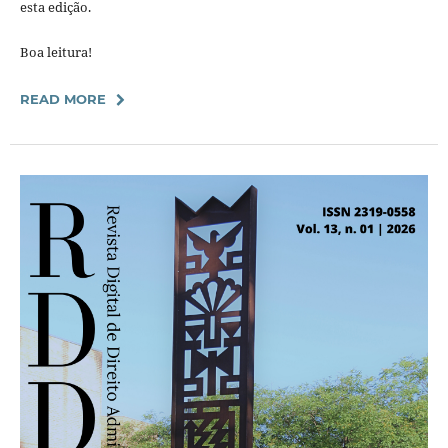
esta edição.
Boa leitura!
READ MORE