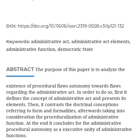
DOI:
https://doi.org/10.11606/issn.2319-0558.v3i1p121-132
administrative act, administrative act elements,
Keywords:
administrative function, democratic State
ABSTRACT
The purpose of this paper is to analyze the
existence of procedural flaws autonomy towards flaws
regarding the administrative act. In order to do so, first it
defines the concept of administrative act and presents its
elements. Then, it contrasts the doctrinal conceptions
referring to form and formalities, afterwards taking into
consideration the proceduralization of administrative
function. At the end it concludes for the administrative
procedural autonomy as a executive unity of administrative
functions.