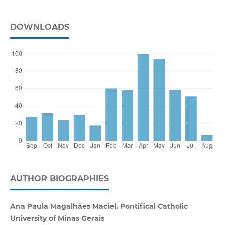
DOWNLOADS
AUTHOR BIOGRAPHIES
Ana Paula Magalhães Maciel, Pontifical Catholic
University of Minas Gerais