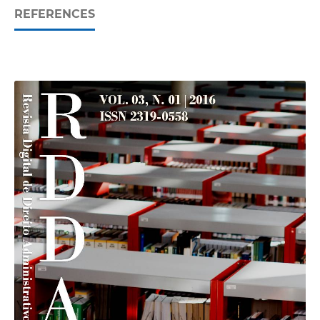
REFERENCES