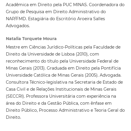
Acadêmica em Direito pela PUC MINAS. Coordenadora do
Grupo de Pesquisa em Direito Administrativo do
NAP/FMD. Estagiária do Escritório Aroeira Salles
Advogados.
Natalia Torquete Moura
Mestre em Ciências Jurídico-Políticas pela Faculdade de
Direito da Universidade de Lisboa (2010), com
reconhecimento do título pela Universidade Federal de
Minas Gerais (2013). Graduada em Direito pela Pontifícia
Universidade Católica de Minas Gerais (2005). Advogada.
Consultora Técnico-legislativa na Secretaria de Estado de
Casa Civil e de Relações Institucionais de Minas Gerais
(SECCRI). Professora Universitária com experiência na
área do Direito e da Gestão Pública, com ênfase em
Direito Público, Processo Administrativo e Teoria Geral do
Direito.