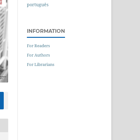
português
INFORMATION
For Readers
For Authors
For Librarians