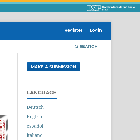
Register
Login
SEARCH
MAKE A SUBMISSION
LANGUAGE
Deutsch
English
español
italiano