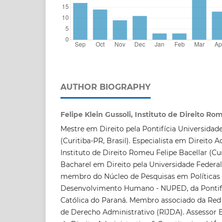
AUTHOR BIOGRAPHY
Felipe Klein Gussoli, Instituto de Direito Ro
Mestre em Direito pela Pontifícia Universidad
(Curitiba-PR, Brasil). Especialista em Direito 
Instituto de Direito Romeu Felipe Bacellar (Curi
Bacharel em Direito pela Universidade Federa
membro do Núcleo de Pesquisas em Políticas 
Desenvolvimento Humano - NUPED, da Pontifí
Católica do Paraná. Membro associado da Red
de Derecho Administrativo (RIJDA). Assessor Ed