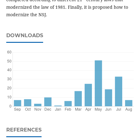
modernized the law of 1981. Finally, it is proposed how to
modernize the NSJ.
DOWNLOADS
REFERENCES