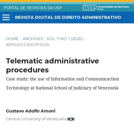
PORTAL DE REVISTAS DA USP
REVISTA DIGITAL DE DIREITO ADMINISTRATIVO
HOME
/
ARCHIVES
/
VOL. 7 NO. 1 (2020)
/
ARTIGOS CIENTÍFICOS
Telematic administrative
procedures
Case study: the use of Information and Communicaction
Technology at National School of Judiciary of Venezuela
Gustavo Adolfo Amoni
Central University of Venezuela