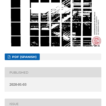
PDF (SPANISH)
PUBLISHED
2020-01-03
ISSUE