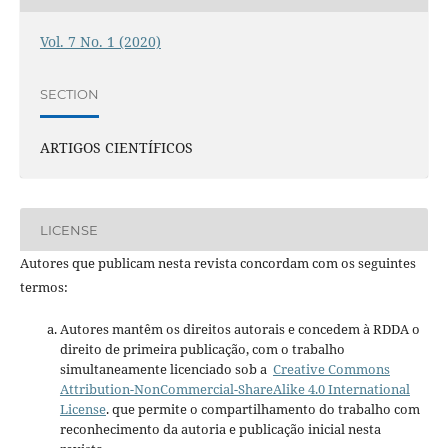
Vol. 7 No. 1 (2020)
SECTION
ARTIGOS CIENTÍFICOS
LICENSE
Autores que publicam nesta revista concordam com os seguintes
termos:
Autores mantêm os direitos autorais e concedem à RDDA o
direito de primeira publicação, com o trabalho
simultaneamente licenciado sob a
Creative Commons
Attribution-NonCommercial-ShareAlike 4.0 International
License
. que permite o compartilhamento do trabalho com
reconhecimento da autoria e publicação inicial nesta