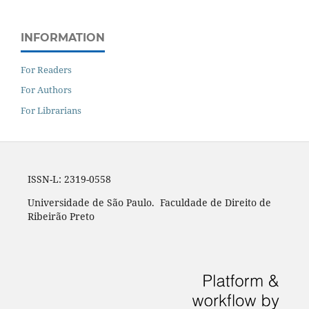
INFORMATION
For Readers
For Authors
For Librarians
ISSN-L: 2319-0558
Universidade de São Paulo. Faculdade de Direito de
Ribeirão Preto