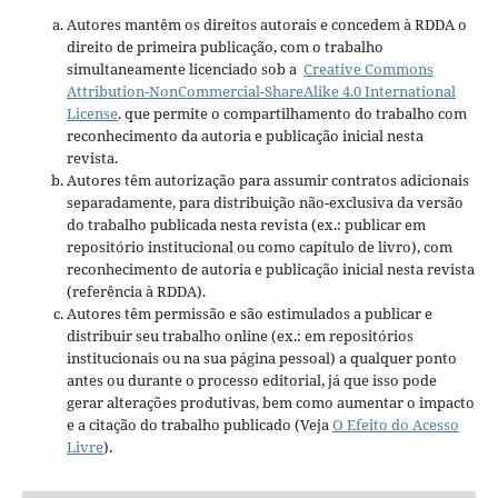
Autores mantêm os direitos autorais e concedem à RDDA o
direito de primeira publicação, com o trabalho
simultaneamente licenciado sob a
Creative Commons
Attribution-NonCommercial-ShareAlike 4.0 International
License
. que permite o compartilhamento do trabalho com
reconhecimento da autoria e publicação inicial nesta
revista.
Autores têm autorização para assumir contratos adicionais
separadamente, para distribuição não-exclusiva da versão
do trabalho publicada nesta revista (ex.: publicar em
repositório institucional ou como capítulo de livro), com
reconhecimento de autoria e publicação inicial nesta revista
(referência à RDDA).
Autores têm permissão e são estimulados a publicar e
distribuir seu trabalho online (ex.: em repositórios
institucionais ou na sua página pessoal) a qualquer ponto
antes ou durante o processo editorial, já que isso pode
gerar alterações produtivas, bem como aumentar o impacto
e a citação do trabalho publicado (Veja
O Efeito do Acesso
Livre
).