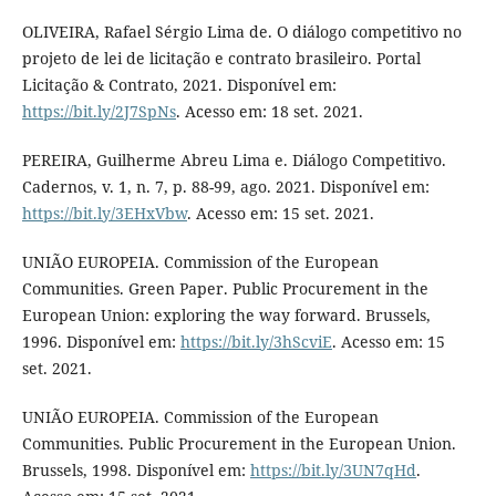
OLIVEIRA, Rafael Sérgio Lima de. O diálogo competitivo no
projeto de lei de licitação e contrato brasileiro. Portal
Licitação & Contrato, 2021. Disponível em:
https://bit.ly/2J7SpNs
. Acesso em: 18 set. 2021.
PEREIRA, Guilherme Abreu Lima e. Diálogo Competitivo.
Cadernos, v. 1, n. 7, p. 88-99, ago. 2021. Disponível em:
https://bit.ly/3EHxVbw
. Acesso em: 15 set. 2021.
UNIÃO EUROPEIA. Commission of the European
Communities. Green Paper. Public Procurement in the
European Union: exploring the way forward. Brussels,
1996. Disponível em:
https://bit.ly/3hScviE
. Acesso em: 15
set. 2021.
UNIÃO EUROPEIA. Commission of the European
Communities. Public Procurement in the European Union.
Brussels, 1998. Disponível em:
https://bit.ly/3UN7qHd
.