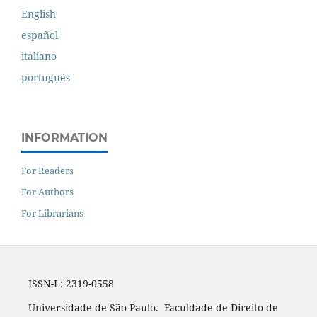
English
español
italiano
português
INFORMATION
For Readers
For Authors
For Librarians
ISSN-L: 2319-0558
Universidade de São Paulo. Faculdade de Direito de