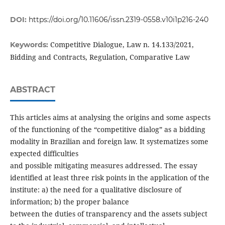
DOI:
https://doi.org/10.11606/issn.2319-0558.v10i1p216-240
Competitive Dialogue, Law n. 14.133/2021,
Keywords:
Bidding and Contracts, Regulation, Comparative Law
ABSTRACT
This articles aims at analysing the origins and some aspects
of the functioning of the “competitive dialog” as a bidding
modality in Brazilian and foreign law. It systematizes some
expected difficulties
and possible mitigating measures addressed. The essay
identified at least three risk points in the application of the
institute: a) the need for a qualitative disclosure of
information; b) the proper balance
between the duties of transparency and the assets subject