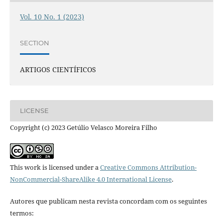
Vol. 10 No. 1 (2023)
SECTION
ARTIGOS CIENTÍFICOS
LICENSE
Copyright (c) 2023 Getúlio Velasco Moreira Filho
This work is licensed under a
Creative Commons Attribution-
NonCommercial-ShareAlike 4.0 International License
.
Autores que publicam nesta revista concordam com os seguintes
termos: