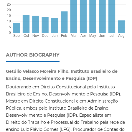
AUTHOR BIOGRAPHY
Getúlio Velasco Moreira Filho, Instituto Brasileiro de
Ensino, Desenvolvimento e Pesquisa (IDP)
Doutorando em Direito Constitucional pelo Instituto
Brasileiro de Ensino, Desenvolvimento e Pesquisa (IDP).
Mestre em Direito Constitucional e em Administração
Pública, ambos pelo Instituto Brasileiro de Ensino,
Desenvolvimento e Pesquisa (IDP). Especialista em
Direito do Trabalho e Processual do Trabalho pela rede de
ensino Luiz Flávio Gomes (LFG). Procurador de Contas do