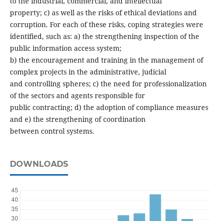
to the industrial, commercial, and intellectual
property; c) as well as the risks of ethical deviations and
corruption. For each of these risks, coping strategies were
identified, such as: a) the strengthening inspection of the
public information access system;
b) the encouragement and training in the management of
complex projects in the administrative, judicial
and controlling spheres; c) the need for professionalization
of the sectors and agents responsible for
public contracting; d) the adoption of compliance measures
and e) the strengthening of coordination
between control systems.
DOWNLOADS