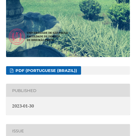
PDF (PORTUGUESE (BRAZIL))
PUBLISHED
2023-01-30
ISSUE