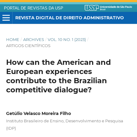
PORTAL DE REVISTAS DA USP
REVISTA DIGITAL DE DIREITO ADMINISTRATIVO
HOME
/
ARCHIVES
/
VOL. 10 NO. 1 (2023)
/
ARTIGOS CIENTÍFICOS
How can the American and
European experiences
contribute to the Brazilian
competitive dialogue?
Getúlio Velasco Moreira Filho
Instituto Brasileiro de Ensino, Desenvolvimento e Pesquisa
(IDP)