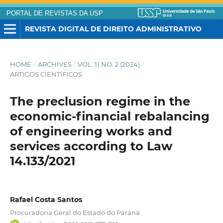
PORTAL DE REVISTAS DA USP
REVISTA DIGITAL DE DIREITO ADMINISTRATIVO
HOME
/
ARCHIVES
/
VOL. 11 NO. 2 (2024)
/
ARTIGOS CIENTÍFICOS
The preclusion regime in the
economic-financial rebalancing
of engineering works and
services according to Law
14.133/2021
Rafael Costa Santos
Procuradoria Geral do Estado do Paraná