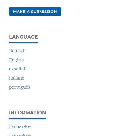
MAKE A SUBMISSION
LANGUAGE
Deutsch
English
español
italiano
português
INFORMATION
For Readers