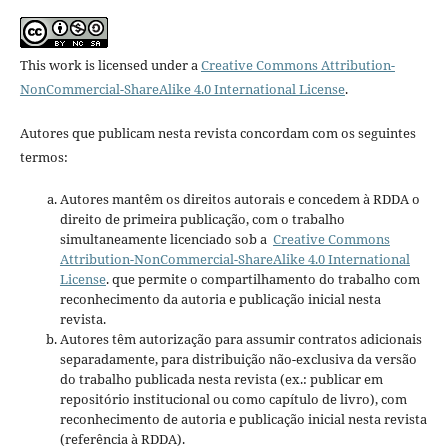
This work is licensed under a
Creative Commons Attribution-
NonCommercial-ShareAlike 4.0 International License
.
Autores que publicam nesta revista concordam com os seguintes
termos:
Autores mantêm os direitos autorais e concedem à RDDA o
direito de primeira publicação, com o trabalho
simultaneamente licenciado sob a
Creative Commons
Attribution-NonCommercial-ShareAlike 4.0 International
License
. que permite o compartilhamento do trabalho com
reconhecimento da autoria e publicação inicial nesta
revista.
Autores têm autorização para assumir contratos adicionais
separadamente, para distribuição não-exclusiva da versão
do trabalho publicada nesta revista (ex.: publicar em
repositório institucional ou como capítulo de livro), com
reconhecimento de autoria e publicação inicial nesta revista
(referência à RDDA).