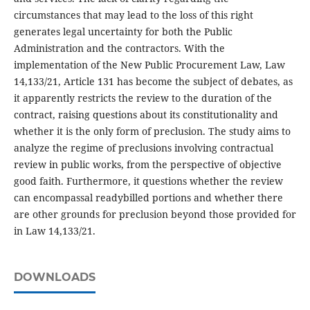
circumstances that may lead to the loss of this right
generates legal uncertainty for both the Public
Administration and the contractors. With the
implementation of the New Public Procurement Law, Law
14,133/21, Article 131 has become the subject of debates, as
it apparently restricts the review to the duration of the
contract, raising questions about its constitutionality and
whether it is the only form of preclusion. The study aims to
analyze the regime of preclusions involving contractual
review in public works, from the perspective of objective
good faith. Furthermore, it questions whether the review
can encompassal readybilled portions and whether there
are other grounds for preclusion beyond those provided for
in Law 14,133/21.
DOWNLOADS