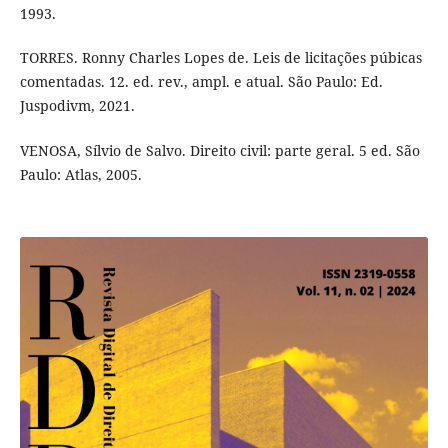
1993.
TORRES. Ronny Charles Lopes de. Leis de licitações púbicas
comentadas. 12. ed. rev., ampl. e atual. São Paulo: Ed.
Juspodivm, 2021.
VENOSA, Sílvio de Salvo. Direito civil: parte geral. 5 ed. São
Paulo: Atlas, 2005.