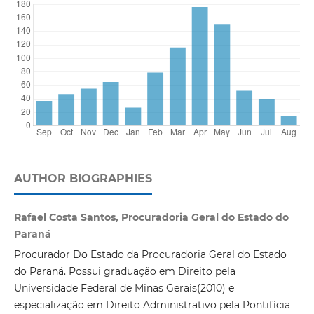
AUTHOR BIOGRAPHIES
Rafael Costa Santos, Procuradoria Geral do Estado do
Paraná
Procurador Do Estado da Procuradoria Geral do Estado
do Paraná. Possui graduação em Direito pela
Universidade Federal de Minas Gerais(2010) e
especialização em Direito Administrativo pela Pontifícia