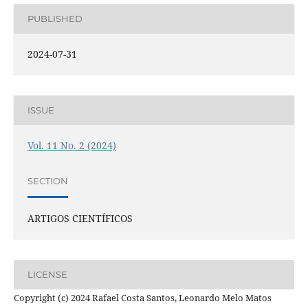
PUBLISHED
2024-07-31
ISSUE
Vol. 11 No. 2 (2024)
SECTION
ARTIGOS CIENTÍFICOS
LICENSE
Copyright (c) 2024 Rafael Costa Santos, Leonardo Melo Matos