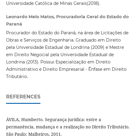
Universidade Católica de Minas Gerais(2018).
Leonardo Melo Matos, Procuradoria Geral do Estado do
Paraná
Procurador do Estado do Paraná, na área de Licitações de
Obras e Serviços de Engenharia. Graduado em Direito
pela Universidade Estadual de Londrina (2009) e Mestre
em Direito Negocial pela Universidade Estadual de
Londrina (2013). Possui Especialização em Direito
Administrativo e Direito Empresarial - Ênfase em Direito
Tributário.
REFERENCES
ÁVILA, Humberto. Segurança jurídica: entre a
permanência, mudança e a realização no Direito Tributário.
São Paulo: Malheiros, 2011.