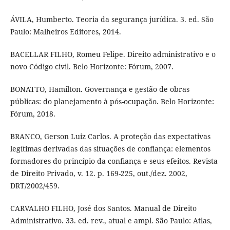
ÁVILA, Humberto. Teoria da segurança jurídica. 3. ed. São
Paulo: Malheiros Editores, 2014.
BACELLAR FILHO, Romeu Felipe. Direito administrativo e o
novo Código civil. Belo Horizonte: Fórum, 2007.
BONATTO, Hamilton. Governança e gestão de obras
públicas: do planejamento à pós-ocupação. Belo Horizonte:
Fórum, 2018.
BRANCO, Gerson Luiz Carlos. A proteção das expectativas
legítimas derivadas das situações de confiança: elementos
formadores do princípio da confiança e seus efeitos. Revista
de Direito Privado, v. 12. p. 169-225, out./dez. 2002,
DRT/2002/459.
CARVALHO FILHO, José dos Santos. Manual de Direito
Administrativo. 33. ed. rev., atual e ampl. São Paulo: Atlas,