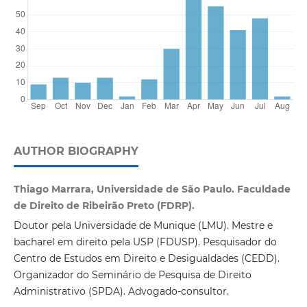
AUTHOR BIOGRAPHY
Thiago Marrara, Universidade de São Paulo. Faculdade
de Direito de Ribeirão Preto (FDRP).
Doutor pela Universidade de Munique (LMU). Mestre e
bacharel em direito pela USP (FDUSP). Pesquisador do
Centro de Estudos em Direito e Desigualdades (CEDD).
Organizador do Seminário de Pesquisa de Direito
Administrativo (SPDA). Advogado-consultor.