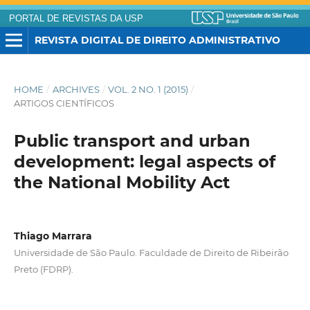
PORTAL DE REVISTAS DA USP
REVISTA DIGITAL DE DIREITO ADMINISTRATIVO
HOME
/
ARCHIVES
/
VOL. 2 NO. 1 (2015)
/
ARTIGOS CIENTÍFICOS
Public transport and urban
development: legal aspects of
the National Mobility Act
Thiago Marrara
Universidade de São Paulo. Faculdade de Direito de Ribeirão
Preto (FDRP).