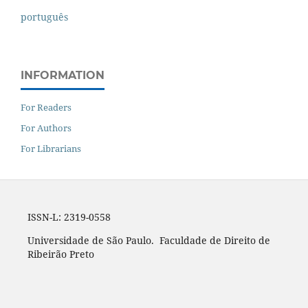
português
INFORMATION
For Readers
For Authors
For Librarians
ISSN-L: 2319-0558
Universidade de São Paulo. Faculdade de Direito de
Ribeirão Preto