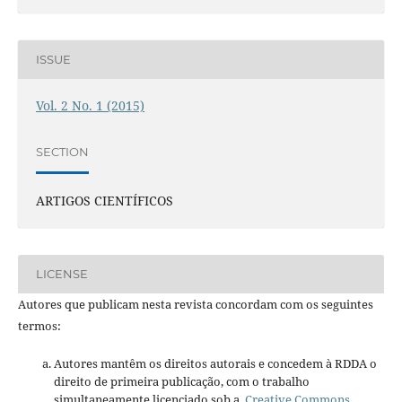
ISSUE
Vol. 2 No. 1 (2015)
SECTION
ARTIGOS CIENTÍFICOS
LICENSE
Autores que publicam nesta revista concordam com os seguintes
termos:
Autores mantêm os direitos autorais e concedem à RDDA o
direito de primeira publicação, com o trabalho
simultaneamente licenciado sob a
Creative Commons