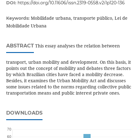
DOI:
https://doi.org/10.11606/issn.2319-0558.v2i1p120-136
Mobilidade urbana, transporte público, Lei de
Keywords:
Mobilidade Urbana
ABSTRACT
This essay analyses the relation between
transport, urban mobility and development. On this basis, it
points out the concept of mobility and debates three factors
by which Brazilian cities have faced a mobility decrease.
Besides, it examines the Urban Mobility Act and discusses
some issues related to the norms regarding collective public
transportation means and public interest private ones.
DOWNLOADS