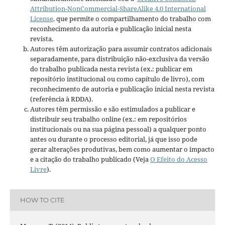
Attribution-NonCommercial-ShareAlike 4.0 International
License
. que permite o compartilhamento do trabalho com
reconhecimento da autoria e publicação inicial nesta
revista.
Autores têm autorização para assumir contratos adicionais
separadamente, para distribuição não-exclusiva da versão
do trabalho publicada nesta revista (ex.: publicar em
repositório institucional ou como capítulo de livro), com
reconhecimento de autoria e publicação inicial nesta revista
(referência à RDDA).
Autores têm permissão e são estimulados a publicar e
distribuir seu trabalho online (ex.: em repositórios
institucionais ou na sua página pessoal) a qualquer ponto
antes ou durante o processo editorial, já que isso pode
gerar alterações produtivas, bem como aumentar o impacto
e a citação do trabalho publicado (Veja
O Efeito do Acesso
Livre
).
HOW TO CITE