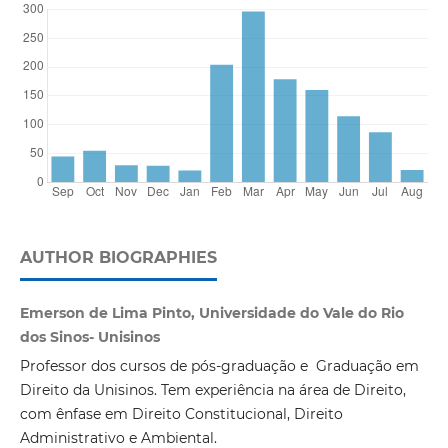
AUTHOR BIOGRAPHIES
Emerson de Lima Pinto, Universidade do Vale do Rio
dos Sinos- Unisinos
Professor dos cursos de pós-graduação e Graduação em
Direito da Unisinos. Tem experiência na área de Direito,
com ênfase em Direito Constitucional, Direito
Administrativo e Ambiental.