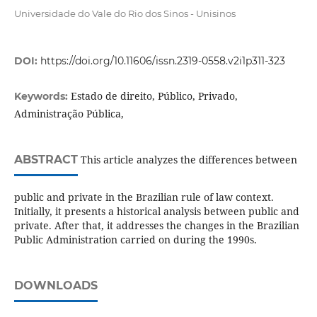
Universidade do Vale do Rio dos Sinos - Unisinos
DOI:
https://doi.org/10.11606/issn.2319-0558.v2i1p311-323
Estado de direito, Público, Privado,
Keywords:
Administração Pública,
ABSTRACT
This article analyzes the differences between
public and private in the Brazilian rule of law context.
Initially, it presents a historical analysis between public and
private. After that, it addresses the changes in the Brazilian
Public Administration carried on during the 1990s.
DOWNLOADS