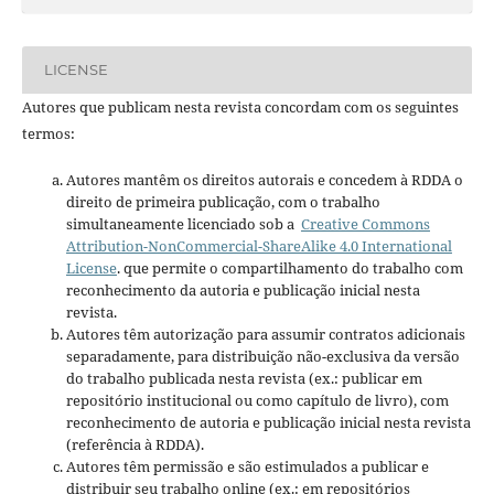
LICENSE
Autores que publicam nesta revista concordam com os seguintes
termos:
Autores mantêm os direitos autorais e concedem à RDDA o
direito de primeira publicação, com o trabalho
simultaneamente licenciado sob a
Creative Commons
Attribution-NonCommercial-ShareAlike 4.0 International
License
. que permite o compartilhamento do trabalho com
reconhecimento da autoria e publicação inicial nesta
revista.
Autores têm autorização para assumir contratos adicionais
separadamente, para distribuição não-exclusiva da versão
do trabalho publicada nesta revista (ex.: publicar em
repositório institucional ou como capítulo de livro), com
reconhecimento de autoria e publicação inicial nesta revista
(referência à RDDA).
Autores têm permissão e são estimulados a publicar e
distribuir seu trabalho online (ex.: em repositórios