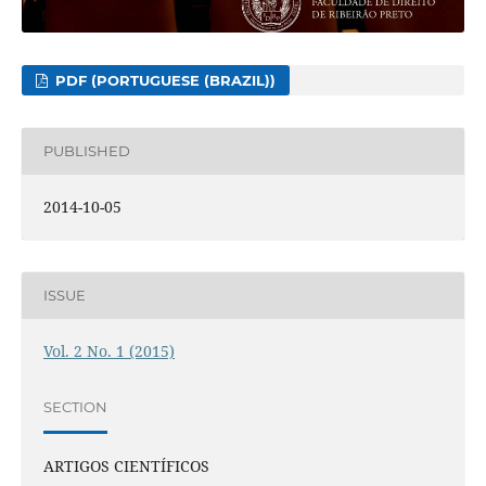
PDF (PORTUGUESE (BRAZIL))
PUBLISHED
2014-10-05
ISSUE
Vol. 2 No. 1 (2015)
SECTION
ARTIGOS CIENTÍFICOS