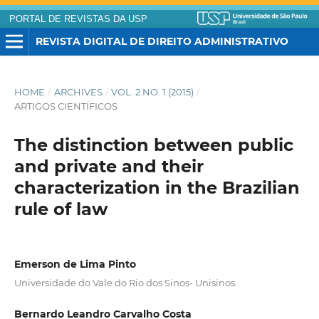
PORTAL DE REVISTAS DA USP
REVISTA DIGITAL DE DIREITO ADMINISTRATIVO
HOME
/
ARCHIVES
/
VOL. 2 NO. 1 (2015)
/
ARTIGOS CIENTÍFICOS
The distinction between public
and private and their
characterization in the Brazilian
rule of law
Emerson de Lima Pinto
Universidade do Vale do Rio dos Sinos- Unisinos
Bernardo Leandro Carvalho Costa