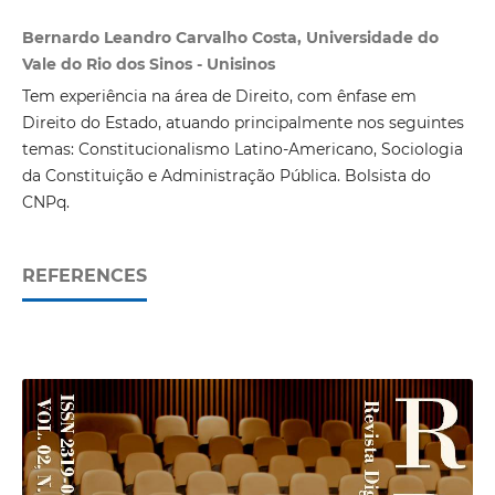
Bernardo Leandro Carvalho Costa, Universidade do
Vale do Rio dos Sinos - Unisinos
Tem experiência na área de Direito, com ênfase em
Direito do Estado, atuando principalmente nos seguintes
temas: Constitucionalismo Latino-Americano, Sociologia
da Constituição e Administração Pública. Bolsista do
CNPq.
REFERENCES