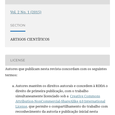
Vol. 2 No. 1 (2015)
SECTION
ARTIGOS CIENTÍFICOS
LICENSE
Autores que publicam nesta revista concordam com os seguintes
termos:
Autores mantêm os direitos autorais e concedem à RDDA o
direito de primeira publicação, com o trabalho
simultaneamente licenciado sob a
Creative Commons
Attribution-NonCommercial-ShareAlike 4.0 International
License
. que permite o compartilhamento do trabalho com
reconhecimento da autoria e publicação inicial nesta