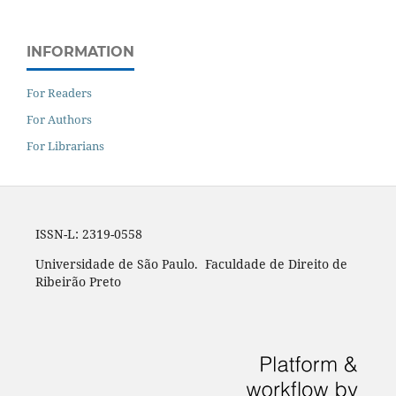
INFORMATION
For Readers
For Authors
For Librarians
ISSN-L: 2319-0558
Universidade de São Paulo. Faculdade de Direito de
Ribeirão Preto