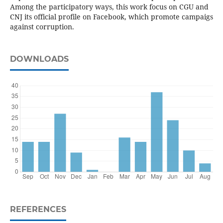
Among the participatory ways, this work focus on CGU and
CNJ its official profile on Facebook, which promote campaigs
against corruption.
DOWNLOADS
REFERENCES