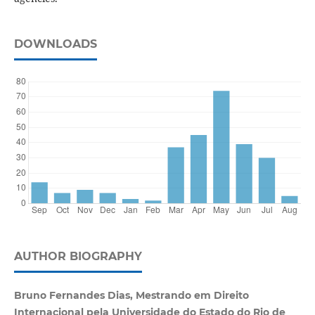
DOWNLOADS
AUTHOR BIOGRAPHY
Bruno Fernandes Dias, Mestrando em Direito
Internacional pela Universidade do Estado do Rio de