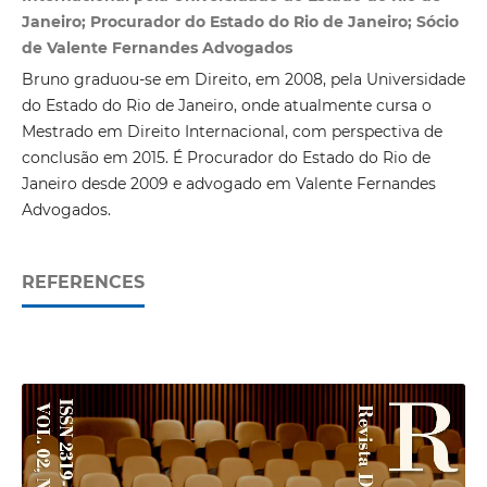
Janeiro; Procurador do Estado do Rio de Janeiro; Sócio
de Valente Fernandes Advogados
Bruno graduou-se em Direito, em 2008, pela Universidade
do Estado do Rio de Janeiro, onde atualmente cursa o
Mestrado em Direito Internacional, com perspectiva de
conclusão em 2015. É Procurador do Estado do Rio de
Janeiro desde 2009 e advogado em Valente Fernandes
Advogados.
REFERENCES