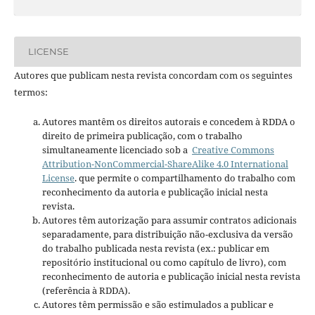
LICENSE
Autores que publicam nesta revista concordam com os seguintes
termos:
Autores mantêm os direitos autorais e concedem à RDDA o
direito de primeira publicação, com o trabalho
simultaneamente licenciado sob a
Creative Commons
Attribution-NonCommercial-ShareAlike 4.0 International
License
. que permite o compartilhamento do trabalho com
reconhecimento da autoria e publicação inicial nesta
revista.
Autores têm autorização para assumir contratos adicionais
separadamente, para distribuição não-exclusiva da versão
do trabalho publicada nesta revista (ex.: publicar em
repositório institucional ou como capítulo de livro), com
reconhecimento de autoria e publicação inicial nesta revista
(referência à RDDA).
Autores têm permissão e são estimulados a publicar e