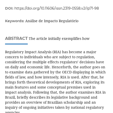
DOI:
https://doi.org/10.11606/issn.2319-0558.v2i1p71-98
Análise de Impacto Regulatório
Keywords:
ABSTRACT
The article initially exemplifies how
Regulatory Impact Analysis (RIA) has become a major
concern to individuals who are subject to regulation,
considering the multiple effects regulators’ decisions have
on daily and economic life. Henceforth, the author goes on
to examine data gathered by the OECD displaying in which
fields of law, and how intensely, RIA is used. After that, he
brings forth theoretical developments of RIA, exploring its
main features and some conceptual premises used in
impact analysis. Following that, the author examines RIA in
Brazil, briefly describes its legislative background and
provides an overview of Brazilian scholarship and an
inquiry of ongoing initiatives taken by national regulatory
agencies.