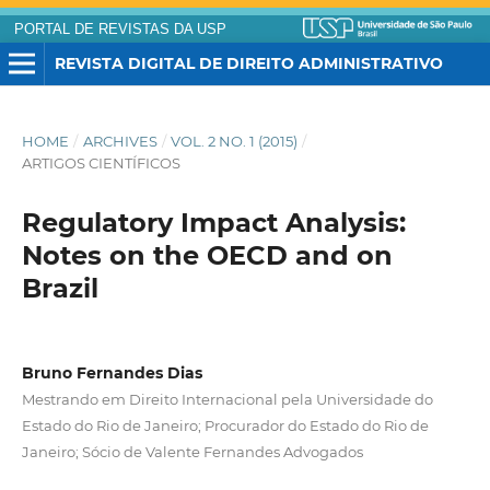
PORTAL DE REVISTAS DA USP
REVISTA DIGITAL DE DIREITO ADMINISTRATIVO
HOME
/
ARCHIVES
/
VOL. 2 NO. 1 (2015)
/
ARTIGOS CIENTÍFICOS
Regulatory Impact Analysis:
Notes on the OECD and on
Brazil
Bruno Fernandes Dias
Mestrando em Direito Internacional pela Universidade do
Estado do Rio de Janeiro; Procurador do Estado do Rio de
Janeiro; Sócio de Valente Fernandes Advogados