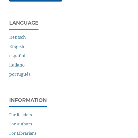
LANGUAGE
Deutsch
English
español
italiano
português
INFORMATION
For Readers
For Authors
For Librarians