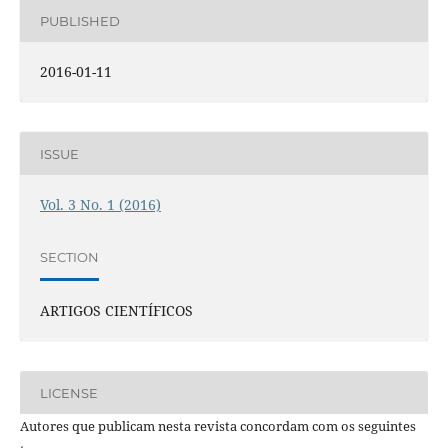
PUBLISHED
2016-01-11
ISSUE
Vol. 3 No. 1 (2016)
SECTION
ARTIGOS CIENTÍFICOS
LICENSE
Autores que publicam nesta revista concordam com os seguintes