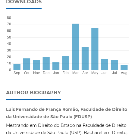
DOWNLOADS
AUTHOR BIOGRAPHY
Luis Fernando de França Romão, Faculdade de Direito
da Universidade de São Paulo (FDUSP)
Mestrando em Direito do Estado na Faculdade de Direito
da Universidade de São Paulo (USP). Bacharel em Direito,