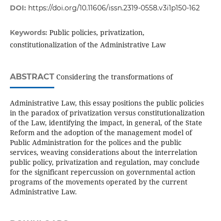
DOI:
https://doi.org/10.11606/issn.2319-0558.v3i1p150-162
Public policies, privatization,
Keywords:
constitutionalization of the Administrative Law
ABSTRACT
Considering the transformations of
Administrative Law, this essay positions the public policies
in the paradox of privatization versus constitutionalization
of the Law, identifying the impact, in general, of the State
Reform and the adoption of the management model of
Public Administration for the polices and the public
services, weaving considerations about the interrelation
public policy, privatization and regulation, may conclude
for the significant repercussion on governmental action
programs of the movements operated by the current
Administrative Law.