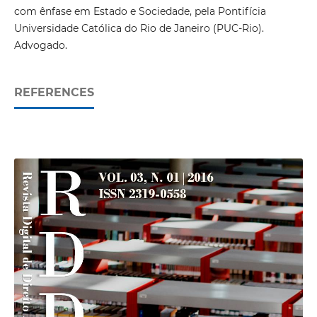
com ênfase em Estado e Sociedade, pela Pontifícia
Universidade Católica do Rio de Janeiro (PUC-Rio).
Advogado.
REFERENCES