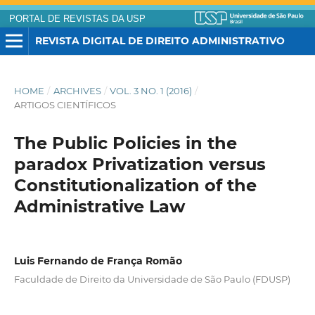
PORTAL DE REVISTAS DA USP
REVISTA DIGITAL DE DIREITO ADMINISTRATIVO
HOME
/
ARCHIVES
/
VOL. 3 NO. 1 (2016)
/
ARTIGOS CIENTÍFICOS
The Public Policies in the
paradox Privatization versus
Constitutionalization of the
Administrative Law
Luis Fernando de França Romão
Faculdade de Direito da Universidade de São Paulo (FDUSP)